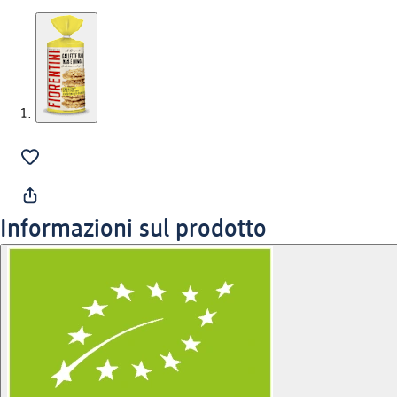
Informazioni sul prodotto