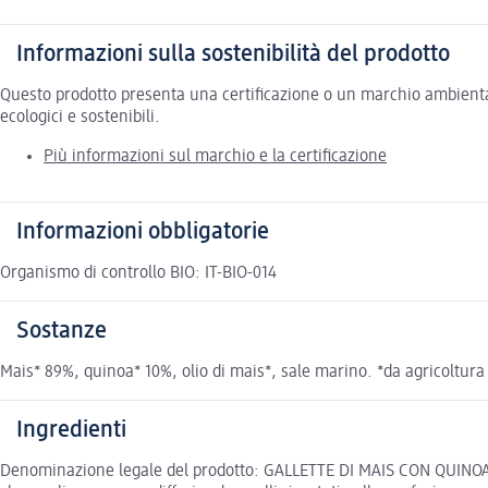
Informazioni sulla sostenibilità del prodotto
Questo prodotto presenta una certificazione o un marchio ambiental
ecologici e sostenibili.
Più informazioni sul marchio e la certificazione
Informazioni obbligatorie
Organismo di controllo BIO: IT-BIO-014
Sostanze
Mais* 89%, quinoa* 10%, olio di mais*, sale marino. *da agricoltura b
Ingredienti
Denominazione legale del prodotto: GALLETTE DI MAIS CON QUINOA da 