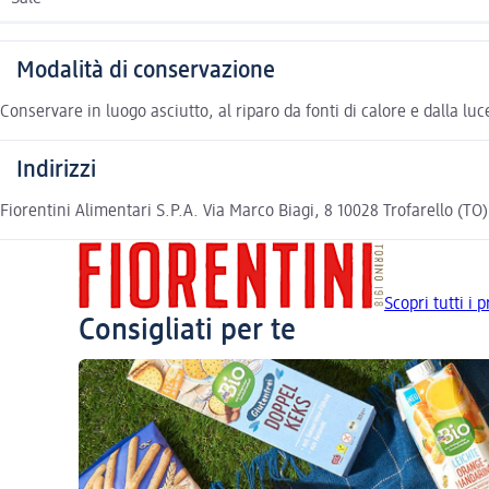
Modalità di conservazione
Conservare in luogo asciutto, al riparo da fonti di calore e dalla luc
Indirizzi
Fiorentini Alimentari S.P.A. Via Marco Biagi, 8 10028 Trofarello (TO)
Scopri tutti i 
Consigliati per te