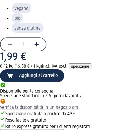
vegano
bio
senza glutine
1,99 €
0,12 kg (16,58 € / 1 kg)
incl. IVA escl.
spedizione
Aggiungi al carrello
Disponibile per la consegna
Spedizione standard in 2-5 giorni lavorativi
Verifica la disponibilità in un negozio dm
Spedizione gratuita a partire da 49 €
Reso facile e gratuito
Ritiro express gratuito per i clienti registrati