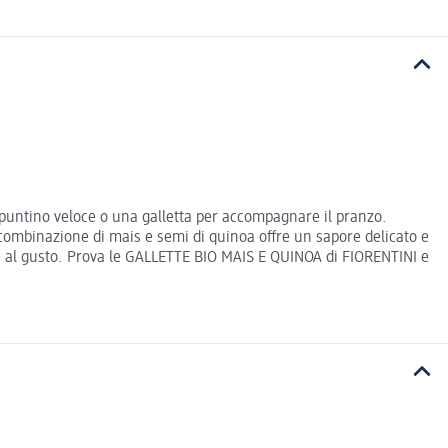
puntino veloce o una galletta per accompagnare il pranzo.
 combinazione di mais e semi di quinoa offre un sapore delicato e
re al gusto. Prova le GALLETTE BIO MAIS E QUINOA di FIORENTINI e