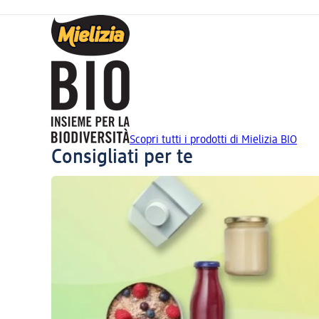
Scopri tutti i prodotti di Mielizia BIO
Consigliati per te