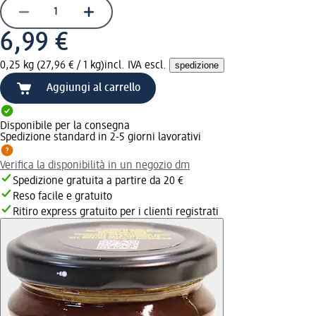
6,99 €
0,25 kg (27,96 € / 1 kg)
incl. IVA escl.
spedizione
Aggiungi al carrello
Disponibile per la consegna
Spedizione standard in 2-5 giorni lavorativi
Verifica la disponibilità in un negozio dm
Spedizione gratuita a partire da 20 €
Reso facile e gratuito
Ritiro express gratuito per i clienti registrati