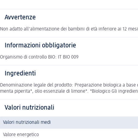
Avvertenze
Non adatto all'alimentazione dei bambini di età inferiore ai 12 mesi. 
Informazioni obbligatorie
Organismo di controllo BIO: IT BIO 009
Ingredienti
Denominazione legale del prodotto: Preparazione biologica a base di 
menta piperita*, olio essenziale di limone*. *Biologico Gli ingredien
Valori nutrizionali
Valori nutrizionali medi
Valore energetico