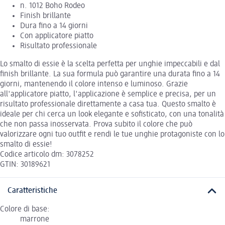
n. 1012 Boho Rodeo
Finish brillante
Dura fino a 14 giorni
Con applicatore piatto
Risultato professionale
Lo smalto di essie è la scelta perfetta per unghie impeccabili e dal
finish brillante. La sua formula può garantire una durata fino a 14
giorni, mantenendo il colore intenso e luminoso. Grazie
all'applicatore piatto, l'applicazione è semplice e precisa, per un
risultato professionale direttamente a casa tua. Questo smalto è
ideale per chi cerca un look elegante e sofisticato, con una tonalità
che non passa inosservata. Prova subito il colore che può
valorizzare ogni tuo outfit e rendi le tue unghie protagoniste con lo
smalto di essie!
Codice articolo dm: 3078252
GTIN: 30189621
Caratteristiche
Colore di base:
marrone