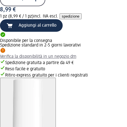
8,99 €
1 pz (8,99 € / 1 pz)
incl. IVA escl.
spedizione
Aggiungi al carrello
Disponibile per la consegna
Spedizione standard in 2-5 giorni lavorativi
Verifica la disponibilità in un negozio dm
Spedizione gratuita a partire da 49 €
Reso facile e gratuito
Ritiro express gratuito per i clienti registrati