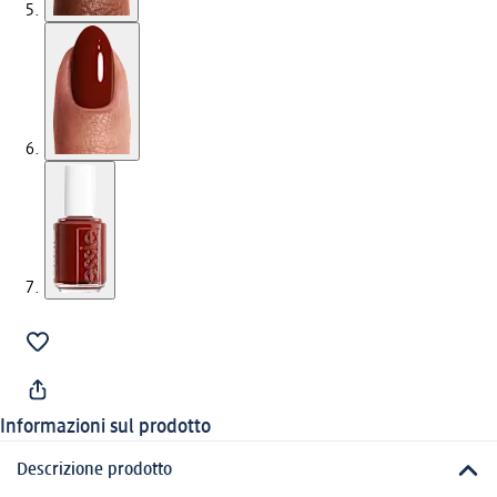
Informazioni sul prodotto
Descrizione prodotto