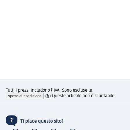
Tutti i prezzi includono l'IVA. Sono escluse le
spese di spedizione
.
(§) Questo articolo non è scontabile.
Ti piace questo sito?