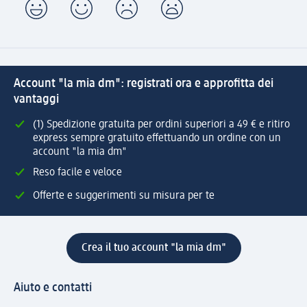
Account "la mia dm": registrati ora e approfitta dei
vantaggi
(1) Spedizione gratuita per ordini superiori a 49 € e ritiro
express sempre gratuito effettuando un ordine con un
account "la mia dm"
Reso facile e veloce
Offerte e suggerimenti su misura per te
Crea il tuo account "la mia dm"
Aiuto e contatti