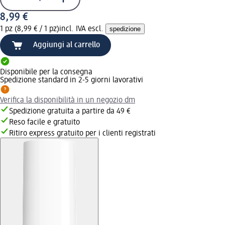
8,99 €
1 pz (8,99 € / 1 pz)
incl. IVA escl.
spedizione
Aggiungi al carrello
Disponibile per la consegna
Spedizione standard in 2-5 giorni lavorativi
Verifica la disponibilità in un negozio dm
Spedizione gratuita a partire da 49 €
Reso facile e gratuito
Ritiro express gratuito per i clienti registrati