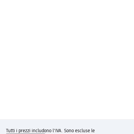
Tutti i prezzi includono l'IVA. Sono escluse le