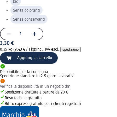
bio
Senza coloranti
Senza conservanti
3,30 €
0,35 kg (9,43 € / 1 kg)
incl. IVA escl.
spedizione
Aggiungi al carrello
Disponibile per la consegna
Spedizione standard in 2-5 giorni lavorativi
Verifica la disponibilità in un negozio dm
Spedizione gratuita a partire da 20 €
Reso facile e gratuito
Ritiro express gratuito per i clienti registrati