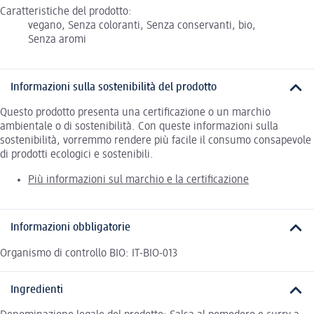
Caratteristiche del prodotto:
vegano, Senza coloranti, Senza conservanti, bio,
Senza aromi
Informazioni sulla sostenibilità del prodotto
Questo prodotto presenta una certificazione o un marchio
ambientale o di sostenibilità. Con queste informazioni sulla
sostenibilità, vorremmo rendere più facile il consumo consapevole
di prodotti ecologici e sostenibili.
Più informazioni sul marchio e la certificazione
Informazioni obbligatorie
Organismo di controllo BIO: IT-BIO-013
Ingredienti