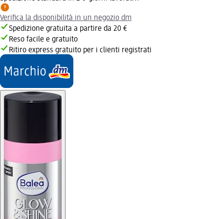
Verifica la disponibilità in un negozio dm
Spedizione gratuita a partire da 20 €
Reso facile e gratuito
Ritiro express gratuito per i clienti registrati