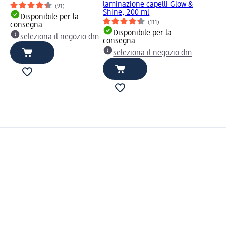
laminazione capelli Glow &
(91)
Shine, 200 ml
Disponibile per la
(111)
consegna
Disponibile per la
seleziona il negozio dm
consegna
seleziona il negozio dm