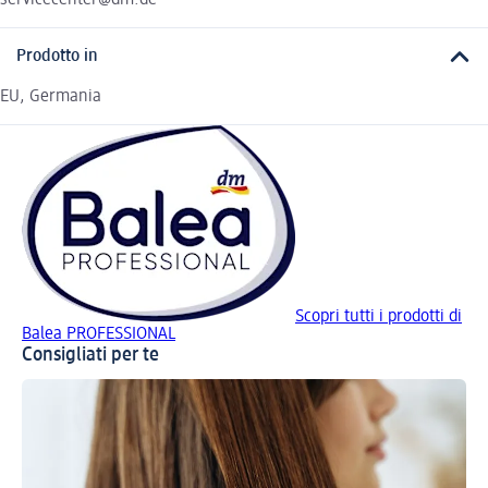
servicecenter@dm.de
Prodotto in
EU, Germania
Scopri tutti i prodotti di
Balea PROFESSIONAL
Consigliati per te