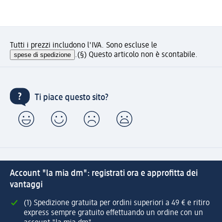
Tutti i prezzi includono l'IVA. Sono escluse le
spese di spedizione
.
(§) Questo articolo non è scontabile.
Ti piace questo sito?
Account "la mia dm": registrati ora e approfitta dei
vantaggi
(1) Spedizione gratuita per ordini superiori a 49 € e ritiro
express sempre gratuito effettuando un ordine con un