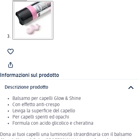
Informazioni sul prodotto
Descrizione prodotto
Balsamo per capelli Glow & Shine
Con effetto anti-crespo
Leviga la superficie del capello
Per capelli spenti ed opachi
Formula con acido glicolico e cheratina
Dona ai tuoi capelli una luminosità straordinaria con il balsamo