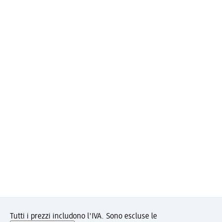
Tutti i prezzi includono l'IVA. Sono escluse le