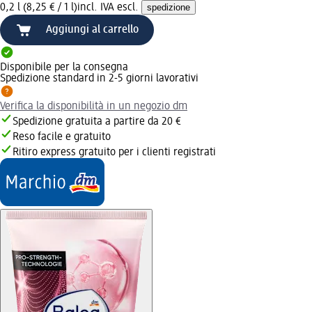
0,2 l (8,25 € / 1 l)
incl. IVA escl.
spedizione
Aggiungi al carrello
Disponibile per la consegna
Spedizione standard in 2-5 giorni lavorativi
Verifica la disponibilità in un negozio dm
Spedizione gratuita a partire da 20 €
Reso facile e gratuito
Ritiro express gratuito per i clienti registrati