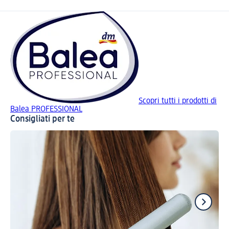
Scopri tutti i prodotti di
Balea PROFESSIONAL
Consigliati per te