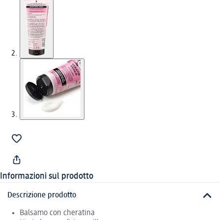
Informazioni sul prodotto
Descrizione prodotto
Balsamo con cheratina