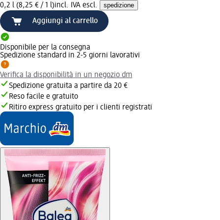
0,2 l (8,25 € / 1 l)
incl. IVA escl.
spedizione
Aggiungi al carrello
Disponibile per la consegna
Spedizione standard in 2-5 giorni lavorativi
Verifica la disponibilità in un negozio dm
Spedizione gratuita a partire da 20 €
Reso facile e gratuito
Ritiro express gratuito per i clienti registrati