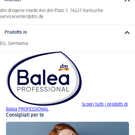
dm-drogerie markt Am dm-Platz 1, 76227 Karlsurhe
servicecenter@dm.de
Prodotto in
EU, Germania
Scopri tutti i prodotti di
Balea PROFESSIONAL
Consigliati per te