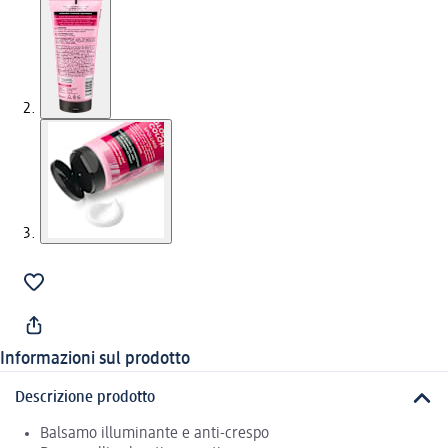
Informazioni sul prodotto
Descrizione prodotto
Balsamo illuminante e anti-crespo