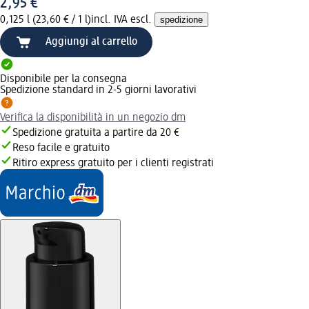
2,95 €
0,125 l (23,60 € / 1 l)
incl. IVA escl.
spedizione
Aggiungi al carrello
Disponibile per la consegna
Spedizione standard in 2-5 giorni lavorativi
Verifica la disponibilità in un negozio dm
Spedizione gratuita a partire da 20 €
Reso facile e gratuito
Ritiro express gratuito per i clienti registrati