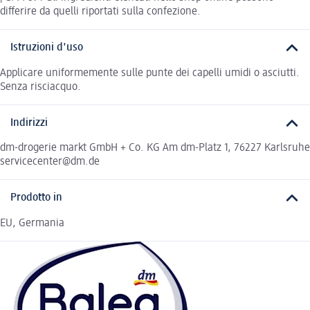
differire da quelli riportati sulla confezione.
Istruzioni d'uso
Applicare uniformemente sulle punte dei capelli umidi o asciutti.
Senza risciacquo.
Indirizzi
dm-drogerie markt GmbH + Co. KG Am dm-Platz 1, 76227 Karlsruhe
servicecenter@dm.de
Prodotto in
EU, Germania