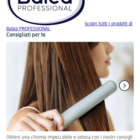
Scopri tutti i prodotti di
Balea PROFESSIONAL
Consigliati per te
Ottieni una chioma impeccabile e setosa con i nostri consigli
Int