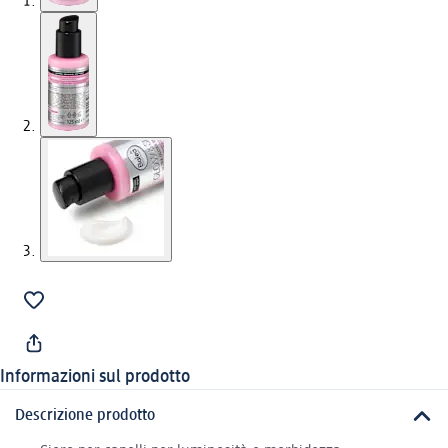
Informazioni sul prodotto
Descrizione prodotto