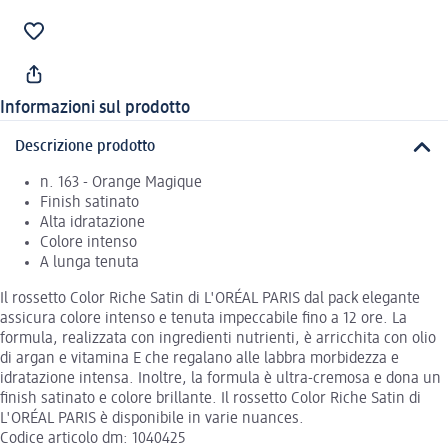
Informazioni sul prodotto
Descrizione prodotto
n. 163 - Orange Magique
Finish satinato
Alta idratazione
Colore intenso
A lunga tenuta
Il rossetto Color Riche Satin di L'ORÉAL PARIS dal pack elegante
assicura colore intenso e tenuta impeccabile fino a 12 ore. La
formula, realizzata con ingredienti nutrienti, è arricchita con olio
di argan e vitamina E che regalano alle labbra morbidezza e
idratazione intensa. Inoltre, la formula è ultra-cremosa e dona un
finish satinato e colore brillante. Il rossetto Color Riche Satin di
L'ORÉAL PARIS è disponibile in varie nuances.
Codice articolo dm: 1040425