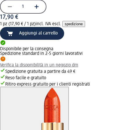
17,90 €
1 pz (17,90 € / 1 pz)
incl. IVA escl.
spedizione
Aggiungi al carrello
Disponibile per la consegna
Spedizione standard in 2-5 giorni lavorativi
Verifica la disponibilità in un negozio dm
Spedizione gratuita a partire da 49 €
Reso facile e gratuito
Ritiro express gratuito per i clienti registrati