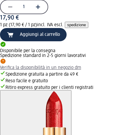
17,90 €
1 pz (17,90 € / 1 pz)
incl. IVA escl.
spedizione
Aggiungi al carrello
Disponibile per la consegna
Spedizione standard in 2-5 giorni lavorativi
Verifica la disponibilità in un negozio dm
Spedizione gratuita a partire da 49 €
Reso facile e gratuito
Ritiro express gratuito per i clienti registrati