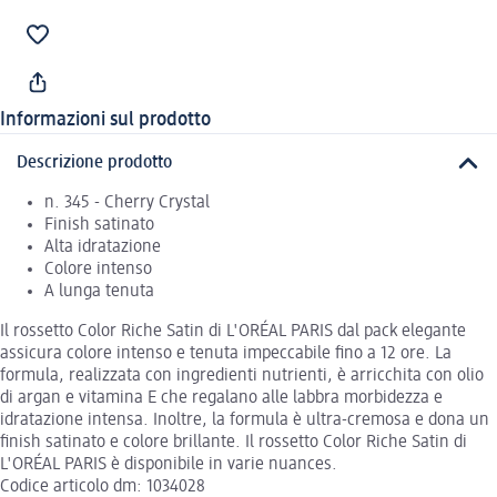
Informazioni sul prodotto
Descrizione prodotto
n. 345 - Cherry Crystal
Finish satinato
Alta idratazione
Colore intenso
A lunga tenuta
Il rossetto Color Riche Satin di L'ORÉAL PARIS dal pack elegante
assicura colore intenso e tenuta impeccabile fino a 12 ore. La
formula, realizzata con ingredienti nutrienti, è arricchita con olio
di argan e vitamina E che regalano alle labbra morbidezza e
idratazione intensa. Inoltre, la formula è ultra-cremosa e dona un
finish satinato e colore brillante. Il rossetto Color Riche Satin di
L'ORÉAL PARIS è disponibile in varie nuances.
Codice articolo dm: 1034028