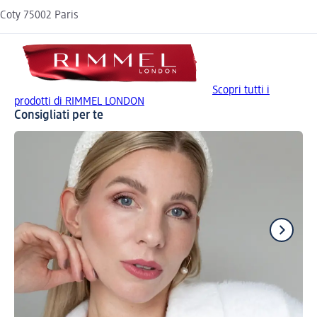
Coty 75002 Paris
Scopri tutti i
prodotti di RIMMEL LONDON
Consigliati per te