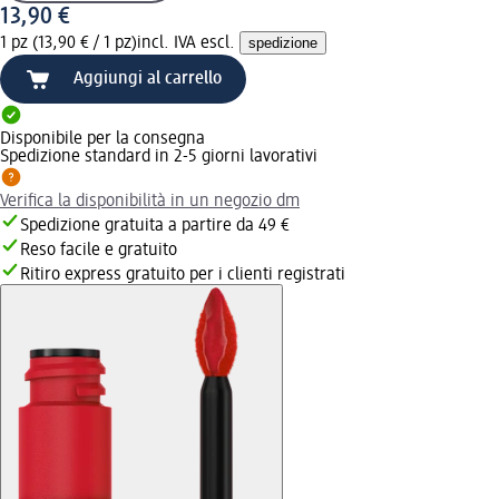
13,90 €
1 pz (13,90 € / 1 pz)
incl. IVA escl.
spedizione
Aggiungi al carrello
Disponibile per la consegna
Spedizione standard in 2-5 giorni lavorativi
Verifica la disponibilità in un negozio dm
Spedizione gratuita a partire da 49 €
Reso facile e gratuito
Ritiro express gratuito per i clienti registrati