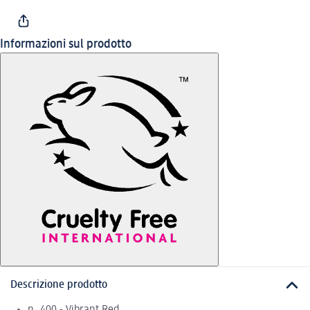
Informazioni sul prodotto
Descrizione prodotto