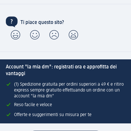
Ti piace questo sito?
Account "la mia dm": registrati ora e approfitta dei
vantaggi
(1) Spedizione gratuita per ordini superiori a 49 € e ritiro
express sempre gratuito effettuando un ordine con un
account "la mia dm"
Reso facile e veloce
Offerte e suggerimenti su misura per te