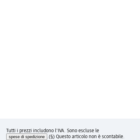
Tutti i prezzi includono l'IVA. Sono escluse le
spese di spedizione
.
(§) Questo articolo non è scontabile.