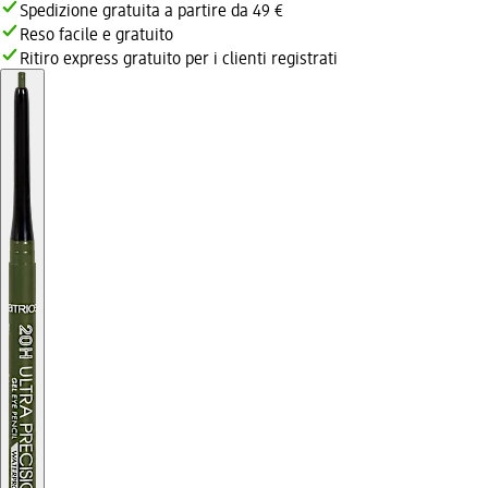
Spedizione gratuita a partire da 49 €
Reso facile e gratuito
Ritiro express gratuito per i clienti registrati