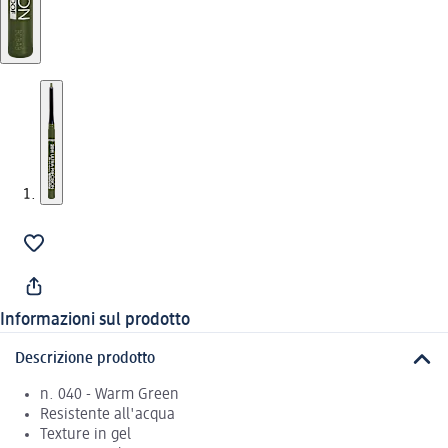
Informazioni sul prodotto
Descrizione prodotto
n. 040 - Warm Green
Resistente all'acqua
Texture in gel