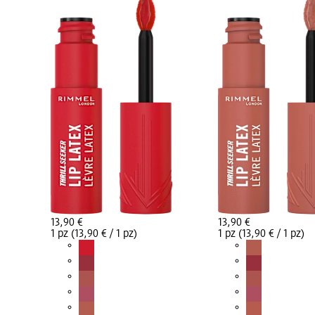
13,90 €
13,90 €
1 pz (13,90 € / 1 pz)
1 pz (13,90 € / 1 pz)