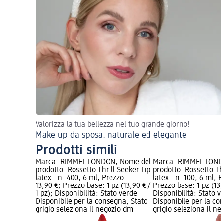
Valorizza la tua bellezza nel tuo grande giorno!
Make-up da sposa: naturale ed elegante
Prodotti simili
Marca: RIMMEL LONDON; Nome del
Marca: RIMMEL LON
prodotto: Rossetto Thrill Seeker Lip
prodotto: Rossetto Th
latex - n. 400, 6 ml; Prezzo:
latex - n. 100, 6 ml; 
13,90 €; Prezzo base: 1 pz (13,90 € /
Prezzo base: 1 pz (13,
1 pz); Disponibilità: Stato verde
Disponibilità: Stato 
Disponibile per la consegna, Stato
Disponibile per la c
grigio seleziona il negozio dm
grigio seleziona il 