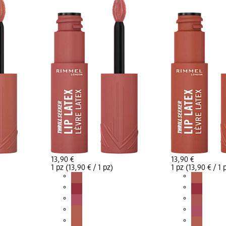
13,90 €
13,90 €
1 pz (13,90 € / 1 pz)
1 pz (13,90 € / 1 