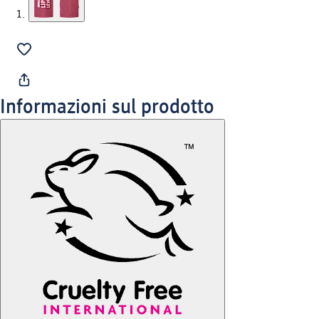
Informazioni sul prodotto