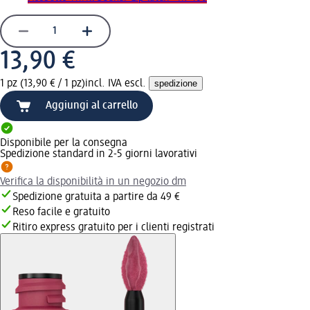
13,90 €
1 pz (13,90 € / 1 pz)
incl. IVA escl.
spedizione
Aggiungi al carrello
Disponibile per la consegna
Spedizione standard in 2-5 giorni lavorativi
Verifica la disponibilità in un negozio dm
Spedizione gratuita a partire da 49 €
Reso facile e gratuito
Ritiro express gratuito per i clienti registrati