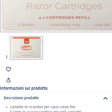
Informazioni sul prodotto
Descrizione prodotto
Lamette di ricambio per rasoi corpo fler