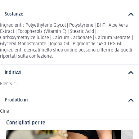
Sostanze
Ingredienti: Polyethylene Glycol | Polystyrene | BHT | Aloe Vera
Extract | Tocopherols (Vitamin E) | Stearic Acid |
Carboxymethylcellulose | Calcium Carbonate | Calcium Stearate |
Glyceryl Monostearate | Jojoba Oil | Pigment 16 1450 TPG Gli
ingredienti elencati nello shop online possono differire da quelli
riportati sulla confezione.
Indirizzi
Fler S.r.l.
Prodotto in
Cina
Consigliati per te