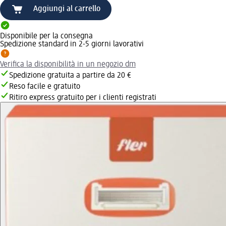
Aggiungi al carrello
Disponibile per la consegna
Spedizione standard in 2-5 giorni lavorativi
Verifica la disponibilità in un negozio dm
Spedizione gratuita a partire da 20 €
Reso facile e gratuito
Ritiro express gratuito per i clienti registrati