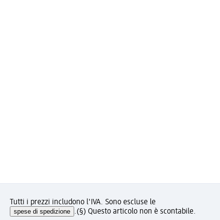
Tutti i prezzi includono l'IVA. Sono escluse le
spese di spedizione
.
(§) Questo articolo non è scontabile.