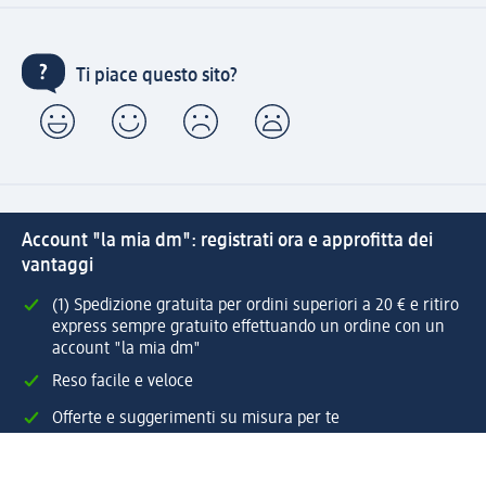
Ti piace questo sito?
Account "la mia dm": registrati ora e approfitta dei
vantaggi
(1) Spedizione gratuita per ordini superiori a 20 € e ritiro
express sempre gratuito effettuando un ordine con un
account "la mia dm"
Reso facile e veloce
Offerte e suggerimenti su misura per te