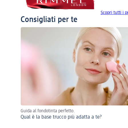
Scopri tutti i
Consigliati per te
Guida al fondotinta perfetto.
Qual è la base trucco più adatta a te?