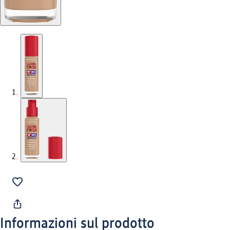
Informazioni sul prodotto