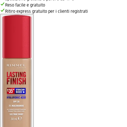
Reso facile e gratuito
Ritiro express gratuito per i clienti registrati