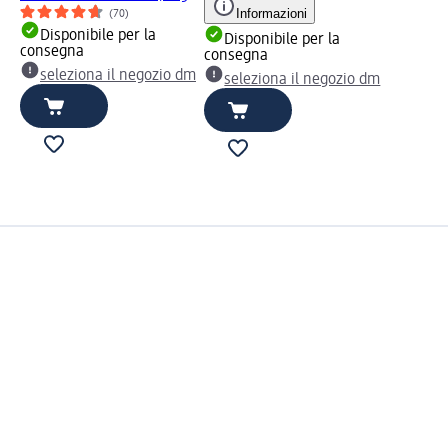
Informazioni
(70)
Disponibile per la
Disponibile per la
consegna
consegna
seleziona il negozio dm
seleziona il negozio dm