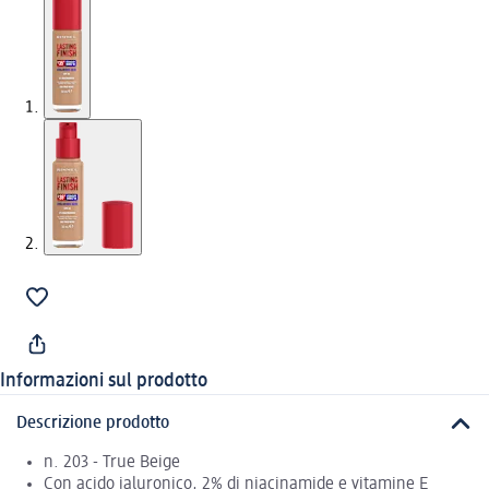
Informazioni sul prodotto
Descrizione prodotto
n. 203 - True Beige
Con acido ialuronico, 2% di niacinamide e vitamine E