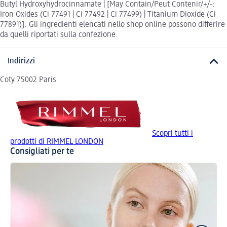
Butyl Hydroxyhydrocinnamate | [May Contain/Peut Contenir/+/-:
Iron Oxides (Ci 77491 | Ci 77492 | Ci 77499) | Titanium Dioxide (Ci
77891)]. Gli ingredienti elencati nello shop online possono differire
da quelli riportati sulla confezione.
Indirizzi
Coty 75002 Paris
Scopri tutti i
prodotti di RIMMEL LONDON
Consigliati per te