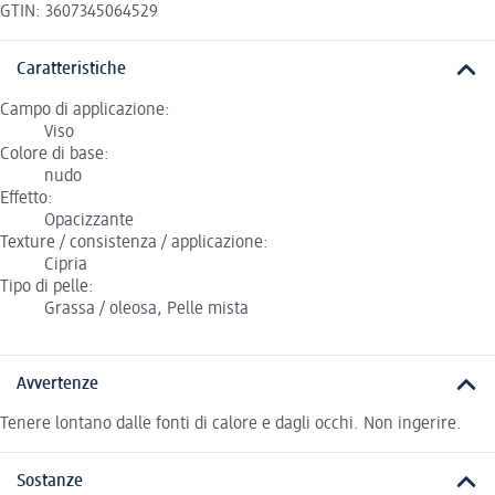
GTIN: 3607345064529
Caratteristiche
Campo di applicazione:
Viso
Colore di base:
nudo
Effetto:
Opacizzante
Texture / consistenza / applicazione:
Cipria
Tipo di pelle:
Grassa / oleosa, Pelle mista
Avvertenze
Tenere lontano dalle fonti di calore e dagli occhi. Non ingerire.
Sostanze