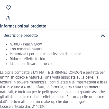
Informazioni sul prodotto
Descrizione prodotto
n. 003 - Peach Glow
Con minerali naturali
Minimizza i pori e le imperfezioni della pelle
Riduce l'effetto lucido
Ideale per fissare il trucco
La cipria compatta STAY MATTE di RIMMEL LONDON è perfetta per
un finish opaco e naturale. Una volta applicata sulla pelle, la
texture in polvere minimizza i pori dilatati e le imperfezioni e fissa
il trucco fino a 6 ore. Infatti, la formula, arricchita con minerali
naturali, è indicata per le pelli grasse e miste, in quanto assorbe
gli oli della pelle e riduce l’effetto lucido. Per una pelle uniforme
dall’effetto matt e per un make-up che dura a lungo!
Codice articolo dm: 2140334