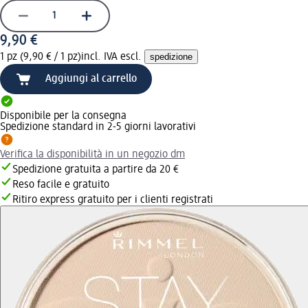
9,90 €
1 pz (9,90 € / 1 pz)
incl. IVA escl.
spedizione
Aggiungi al carrello
Disponibile per la consegna
Spedizione standard in 2-5 giorni lavorativi
Verifica la disponibilità in un negozio dm
Spedizione gratuita a partire da 20 €
Reso facile e gratuito
Ritiro express gratuito per i clienti registrati