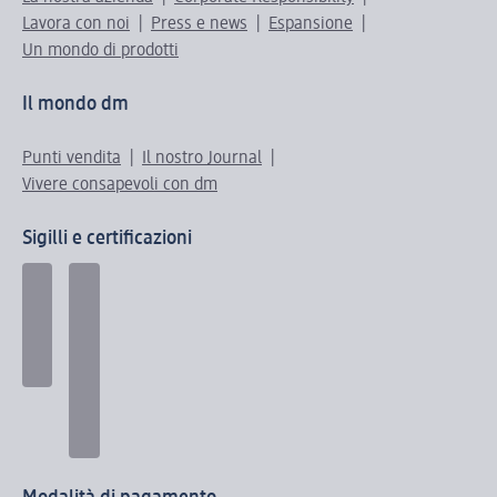
Lavora con noi
Press e news
Espansione
Un mondo di prodotti
Il mondo dm
Punti vendita
Il nostro Journal
Vivere consapevoli con dm
Sigilli e certificazioni