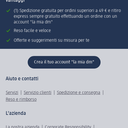
vantaggi
(1) Spedizione gratuita per ordini superiori a 49 € e ritiro
express sempre gratuito effettuando un ordine con un
account "la mia dm"
Reso facile e veloce
Offerte e suggerimenti su misura per te
Crea il tuo account "la mia dm"
Aiuto e contatti
Servizi
Servizio clienti
Spedizione e consegna
Reso e rimborso
L'azienda
La nostra azienda
Corporate Responsibility