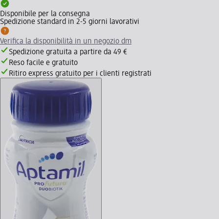
Disponibile per la consegna
Spedizione standard in 2-5 giorni lavorativi
Verifica la disponibilità in un negozio dm
Spedizione gratuita a partire da 49 €
Reso facile e gratuito
Ritiro express gratuito per i clienti registrati