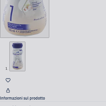
Informazioni sul prodotto