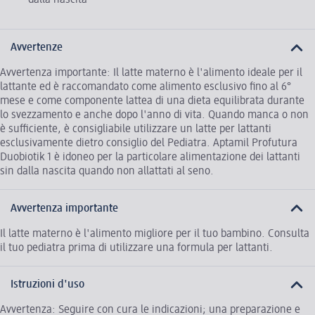
Avvertenze
Avvertenza importante: Il latte materno è l'alimento ideale per il
lattante ed è raccomandato come alimento esclusivo fino al 6°
mese e come componente lattea di una dieta equilibrata durante
lo svezzamento e anche dopo l'anno di vita. Quando manca o non
è sufficiente, è consigliabile utilizzare un latte per lattanti
esclusivamente dietro consiglio del Pediatra. Aptamil Profutura
Duobiotik 1 è idoneo per la particolare alimentazione dei lattanti
sin dalla nascita quando non allattati al seno.
Avvertenza importante
Il latte materno è l'alimento migliore per il tuo bambino. Consulta
il tuo pediatra prima di utilizzare una formula per lattanti.
Istruzioni d'uso
Avvertenza: Seguire con cura le indicazioni; una preparazione e