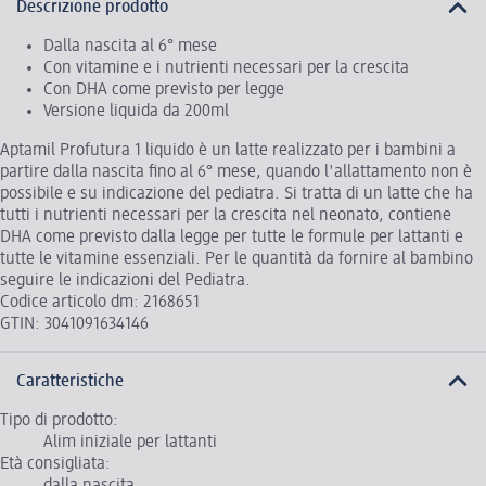
Descrizione prodotto
Dalla nascita al 6° mese
Con vitamine e i nutrienti necessari per la crescita
Con DHA come previsto per legge
Versione liquida da 200ml
Aptamil Profutura 1 liquido è un latte realizzato per i bambini a
partire dalla nascita fino al 6° mese, quando l'allattamento non è
possibile e su indicazione del pediatra. Si tratta di un latte che ha
tutti i nutrienti necessari per la crescita nel neonato, contiene
DHA come previsto dalla legge per tutte le formule per lattanti e
tutte le vitamine essenziali. Per le quantità da fornire al bambino
seguire le indicazioni del Pediatra.
Codice articolo dm: 2168651
GTIN: 3041091634146
Caratteristiche
Tipo di prodotto:
Alim iniziale per lattanti
Età consigliata:
dalla nascita