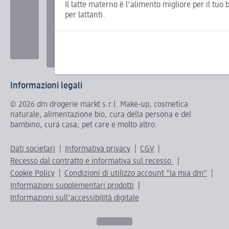
Il latte materno è l'alimento migliore per il tuo
per lattanti.
Informazioni legali
© 2026 dm drogerie markt s.r.l. Make-up, cosmetica
naturale, alimentazione bio, cura della persona e del
bambino, cura casa, pet care e molto altro.
Dati societari
Informativa privacy
CGV
Recesso dal contratto e informativa sul recesso
Cookie Policy
Condizioni di utilizzo account "la mia dm"
Informazioni supplementari prodotti
Informazioni sull'accessibilità digitale