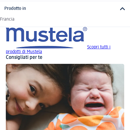
Prodotto in
Francia
Scopri tutti i
prodotti di Mustela
Consigliati per te