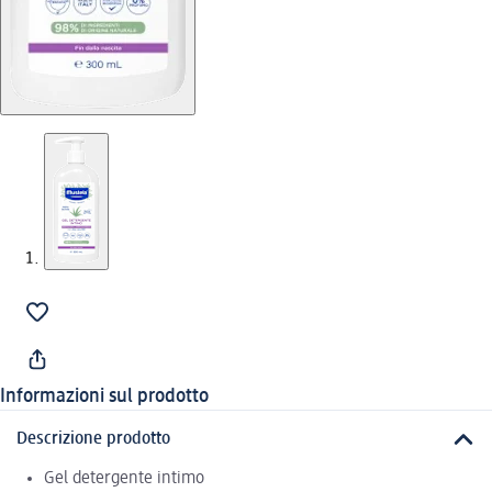
Informazioni sul prodotto
Descrizione prodotto
Gel detergente intimo