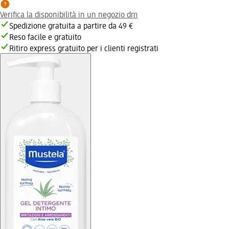
Verifica la disponibilità in un negozio dm
Spedizione gratuita a partire da 49 €
Reso facile e gratuito
Ritiro express gratuito per i clienti registrati