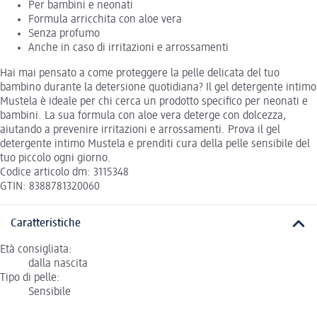
Per bambini e neonati
Formula arricchita con aloe vera
Senza profumo
Anche in caso di irritazioni e arrossamenti
Hai mai pensato a come proteggere la pelle delicata del tuo
bambino durante la detersione quotidiana? Il gel detergente intimo
Mustela è ideale per chi cerca un prodotto specifico per neonati e
bambini. La sua formula con aloe vera deterge con dolcezza,
aiutando a prevenire irritazioni e arrossamenti. Prova il gel
detergente intimo Mustela e prenditi cura della pelle sensibile del
tuo piccolo ogni giorno.
Codice articolo dm: 3115348
GTIN: 8388781320060
Caratteristiche
Età consigliata:
dalla nascita
Tipo di pelle:
Sensibile