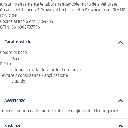
idrata intensamente le labbra rendendole morbide e vellutate.
Cosa aspetti ancora? Prova subito il rossetto Provocalips di RIMMEL
LONDON!
Codice articolo dm: 2164784
GTIN: 3616302737796
Caratteristiche
Colore di base:
rosa
Effetto:
a lunga durata, Idratante, Luminoso
Texture / consistenza / applicazione:
Liquido
Avvertenze
Tenere lontano dalle fonti di calore e dagli occhi. Non ingerire.
Sostanze