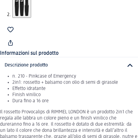
Informazioni sul prodotto
Descrizione prodotto
n. 210 - Pinkcase of Emergency
2in1: rossetto + balsamo con olio di semi di girasole
Effetto idratante
Finish vinilico
Dura fino a 16 ore
Il rossetto Provocalips di RIMMEL LONDON è un prodotto 2in1 che
regala alle labbra un colore pieno e un finish vinilico che
dureranno fino a 16 ore. Il rossetto è dotato di due estremità: da
un lato il colore che dona brillantezza e intensità e dall’altro il
balsamo trasparente che, grazie all’olio di semi di girasole, nutre e