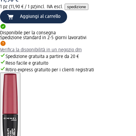
1 pz (11,90 € / 1 pz)
incl. IVA escl.
spedizione
Aggiungi al carrello
Disponibile per la consegna
Spedizione standard in 2-5 giorni lavorativi
Verifica la disponibilità in un negozio dm
Spedizione gratuita a partire da 20 €
Reso facile e gratuito
Ritiro express gratuito per i clienti registrati