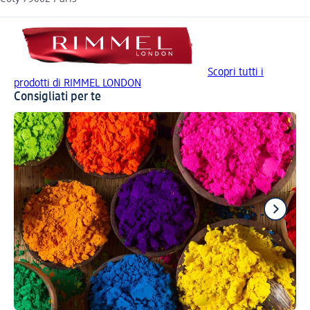
Scopri tutti i
prodotti di RIMMEL LONDON
Consigliati per te