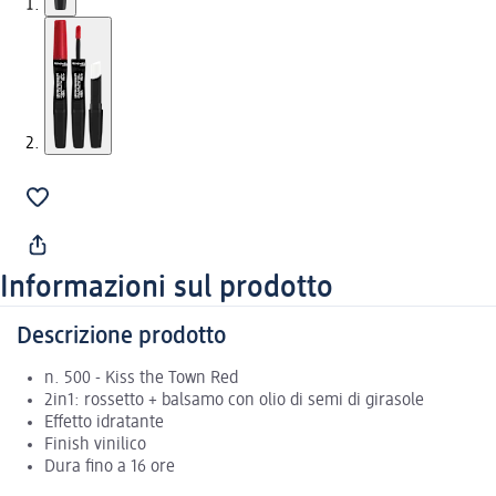
Informazioni sul prodotto
Descrizione prodotto
n. 500 - Kiss the Town Red
2in1: rossetto + balsamo con olio di semi di girasole
Effetto idratante
Finish vinilico
Dura fino a 16 ore