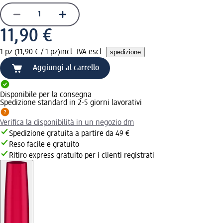
11,90 €
1 pz (11,90 € / 1 pz)
incl. IVA escl.
spedizione
Aggiungi al carrello
Disponibile per la consegna
Spedizione standard in 2-5 giorni lavorativi
Verifica la disponibilità in un negozio dm
Spedizione gratuita a partire da 49 €
Reso facile e gratuito
Ritiro express gratuito per i clienti registrati