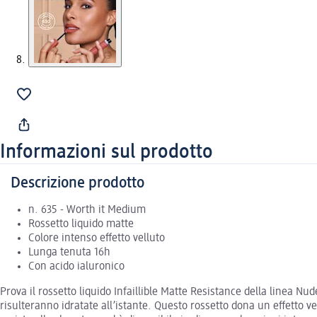
Informazioni sul prodotto
Descrizione prodotto
n. 635 - Worth it Medium
Rossetto liquido matte
Colore intenso effetto velluto
Lunga tenuta 16h
Con acido ialuronico
Prova il rossetto liquido Infaillible Matte Resistance della linea Nu
risulteranno idratate all’istante. Questo rossetto dona un effetto ve