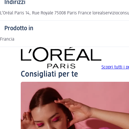
Indirizzi
L’Oréal Paris 14, Rue Royale 75008 Paris France lorealserviziocon
Prodotto in
Francia
Scopri tutti i 
Consigliati per te