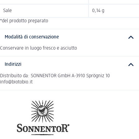
Sale
0,14 g
*del prodotto preparato
Modalità di conservazione
Conservare in luogo fresco e asciutto
Indirizzi
Distribuito da: SONNENTOR GmbH A-3910 Sprögniz 10
info@biotobio.it