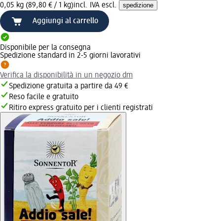
0,05 kg (89,80 € / 1 kg)
incl. IVA escl.
spedizione
Aggiungi al carrello
Disponibile per la consegna
Spedizione standard in 2-5 giorni lavorativi
Verifica la disponibilità in un negozio dm
Spedizione gratuita a partire da 49 €
Reso facile e gratuito
Ritiro express gratuito per i clienti registrati