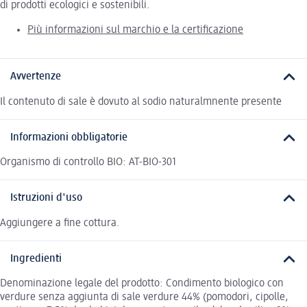
di prodotti ecologici e sostenibili.
Più informazioni sul marchio e la certificazione
Avvertenze
Il contenuto di sale è dovuto al sodio naturalmnente presente
Informazioni obbligatorie
Organismo di controllo BIO: AT-BIO-301
Istruzioni d'uso
Aggiungere a fine cottura.
Ingredienti
Denominazione legale del prodotto: Condimento biologico con
verdure senza aggiunta di sale verdure 44% (pomodori, cipolle,