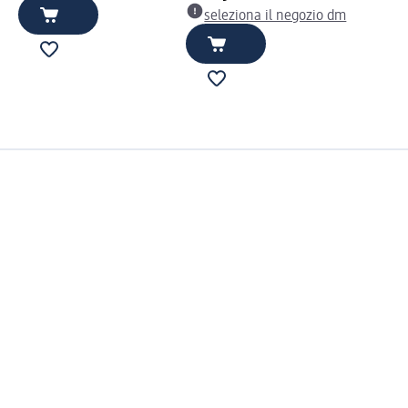
seleziona il negozio dm