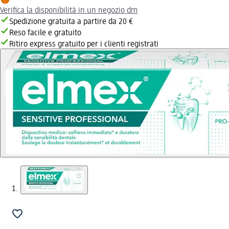
Verifica la disponibilità in un negozio dm
Spedizione gratuita a partire da 20 €
Reso facile e gratuito
Ritiro express gratuito per i clienti registrati