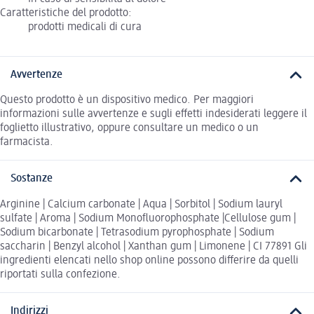
Caratteristiche del prodotto:
prodotti medicali di cura
Avvertenze
Questo prodotto è un dispositivo medico. Per maggiori
informazioni sulle avvertenze e sugli effetti indesiderati leggere il
foglietto illustrativo, oppure consultare un medico o un
farmacista.
Sostanze
Arginine | Calcium carbonate | Aqua | Sorbitol | Sodium lauryl
sulfate | Aroma | Sodium Monofluorophosphate |Cellulose gum |
Sodium bicarbonate | Tetrasodium pyrophosphate | Sodium
saccharin | Benzyl alcohol | Xanthan gum | Limonene | CI 77891 Gli
ingredienti elencati nello shop online possono differire da quelli
riportati sulla confezione.
Indirizzi