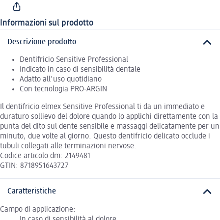
Informazioni sul prodotto
Descrizione prodotto
Dentifricio Sensitive Professional
Indicato in caso di sensibilità dentale
Adatto all'uso quotidiano
Con tecnologia PRO-ARGIN
Il dentifricio elmex Sensitive Professional ti da un immediato e
duraturo sollievo del dolore quando lo applichi direttamente con la
punta del dito sul dente sensibile e massaggi delicatamente per un
minuto, due volte al giorno. Questo dentifricio delicato occlude i
tubuli collegati alle terminazioni nervose.
Codice articolo dm: 2149481
GTIN: 8718951643727
Caratteristiche
Campo di applicazione:
In caso di sensibilità al dolore