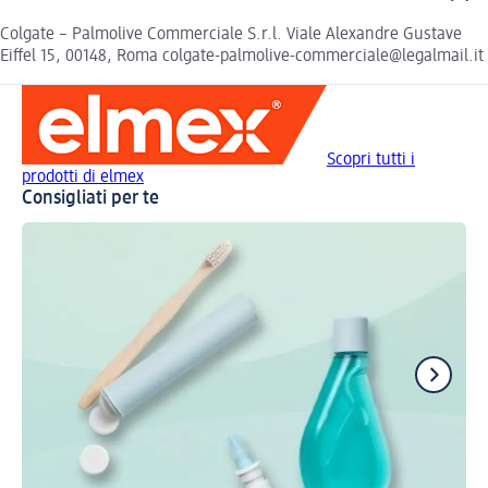
Colgate – Palmolive Commerciale S.r.l. Viale Alexandre Gustave
Eiffel 15, 00148, Roma colgate-palmolive-commerciale@legalmail.it
Scopri tutti i
prodotti di elmex
Consigliati per te