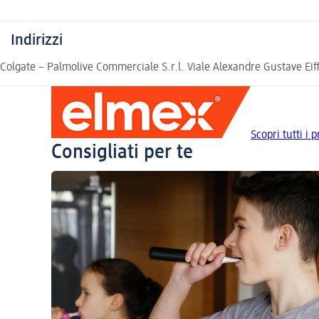
Indirizzi
Colgate – Palmolive Commerciale S.r.l. Viale Alexandre Gustave Ei
Scopri tutti i 
Consigliati per te