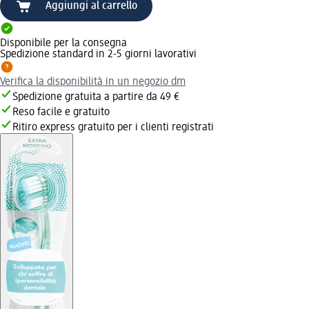
Aggiungi al carrello
Disponibile per la consegna
Spedizione standard in 2-5 giorni lavorativi
Verifica la disponibilità in un negozio dm
Spedizione gratuita a partire da 49 €
Reso facile e gratuito
Ritiro express gratuito per i clienti registrati