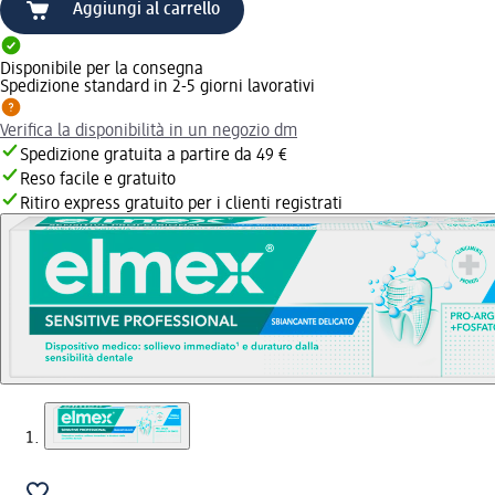
Aggiungi al carrello
Disponibile per la consegna
Spedizione standard in 2-5 giorni lavorativi
Verifica la disponibilità in un negozio dm
Spedizione gratuita a partire da 49 €
Reso facile e gratuito
Ritiro express gratuito per i clienti registrati