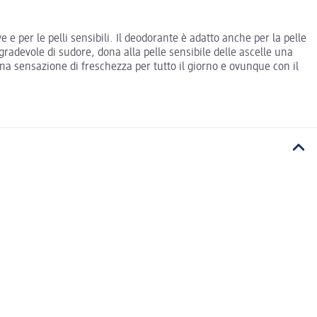
e e per le pelli sensibili. Il deodorante è adatto anche per la pelle
gradevole di sudore, dona alla pelle sensibile delle ascelle una
una sensazione di freschezza per tutto il giorno e ovunque con il