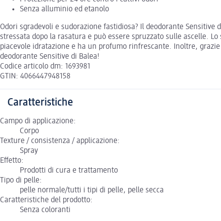
Senza alluminio ed etanolo
Odori sgradevoli e sudorazione fastidiosa? Il deodorante Sensitive di 
stressata dopo la rasatura e può essere spruzzato sulle ascelle. Lo 
piacevole idratazione e ha un profumo rinfrescante. Inoltre, grazie
deodorante Sensitive di Balea!
Codice articolo dm: 1693981
GTIN: 4066447948158
Caratteristiche
Campo di applicazione:
Corpo
Texture / consistenza / applicazione:
Spray
Effetto:
Prodotti di cura e trattamento
Tipo di pelle:
pelle normale/tutti i tipi di pelle, pelle secca
Caratteristiche del prodotto:
Senza coloranti