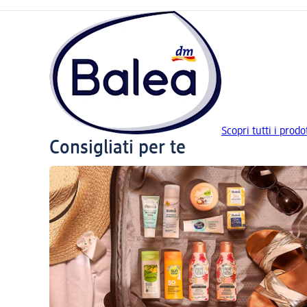
Scopri tutti i prodo
Consigliati per te