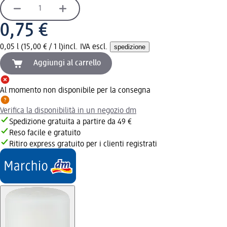
0,75 €
0,05 l (15,00 € / 1 l)
incl. IVA escl.
spedizione
Aggiungi al carrello
Al momento non disponibile per la consegna
Verifica la disponibilità in un negozio dm
Spedizione gratuita a partire da 49 €
Reso facile e gratuito
Ritiro express gratuito per i clienti registrati