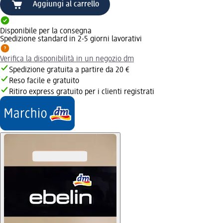
Aggiungi al carrello
Disponibile per la consegna
Spedizione standard in 2-5 giorni lavorativi
Verifica la disponibilità in un negozio dm
Spedizione gratuita a partire da 20 €
Reso facile e gratuito
Ritiro express gratuito per i clienti registrati