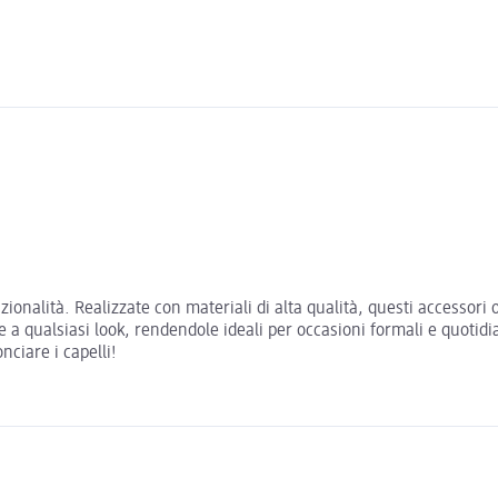
zionalità. Realizzate con materiali di alta qualità, questi accessori 
 a qualsiasi look, rendendole ideali per occasioni formali e quotidi
nciare i capelli!