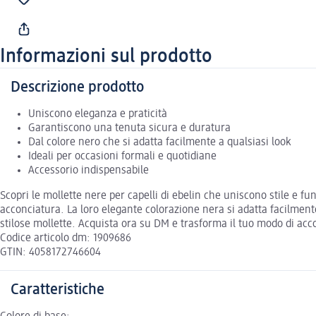
Informazioni sul prodotto
Descrizione prodotto
Uniscono eleganza e praticità
Garantiscono una tenuta sicura e duratura
Dal colore nero che si adatta facilmente a qualsiasi look
Ideali per occasioni formali e quotidiane
Accessorio indispensabile
Scopri le mollette nere per capelli di ebelin che uniscono stile e fun
acconciatura. La loro elegante colorazione nera si adatta facilmente
stilose mollette. Acquista ora su DM e trasforma il tuo modo di acco
Codice articolo dm: 1909686
GTIN: 4058172746604
Caratteristiche