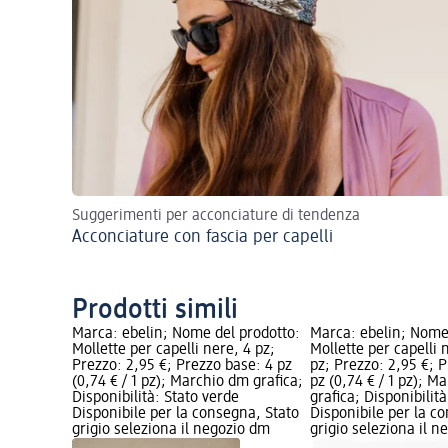
Suggerimenti per acconciature di tendenza
Acconciature con fascia per capelli
Prodotti simili
Marca: ebelin; Nome del prodotto:
Marca: ebelin; Nome
Mollette per capelli nere, 4 pz;
Mollette per capelli 
Prezzo: 2,95 €; Prezzo base: 4 pz
pz; Prezzo: 2,95 €; 
(0,74 € / 1 pz); Marchio dm grafica;
pz (0,74 € / 1 pz); M
Disponibilità: Stato verde
grafica; Disponibilit
Disponibile per la consegna, Stato
Disponibile per la c
grigio seleziona il negozio dm
grigio seleziona il 