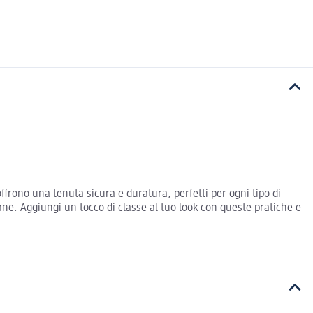
offrono una tenuta sicura e duratura, perfetti per ogni tipo di
ane. Aggiungi un tocco di classe al tuo look con queste pratiche e