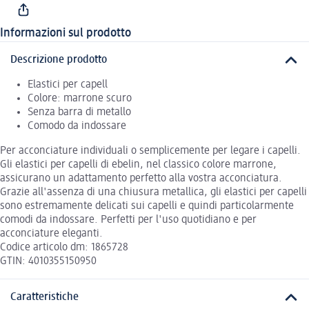
Informazioni sul prodotto
Descrizione prodotto
Elastici per capell
Colore: marrone scuro
Senza barra di metallo
Comodo da indossare
Per acconciature individuali o semplicemente per legare i capelli.
Gli elastici per capelli di ebelin, nel classico colore marrone,
assicurano un adattamento perfetto alla vostra acconciatura.
Grazie all'assenza di una chiusura metallica, gli elastici per capelli
sono estremamente delicati sui capelli e quindi particolarmente
comodi da indossare. Perfetti per l'uso quotidiano e per
acconciature eleganti.
Codice articolo dm: 1865728
GTIN: 4010355150950
Caratteristiche