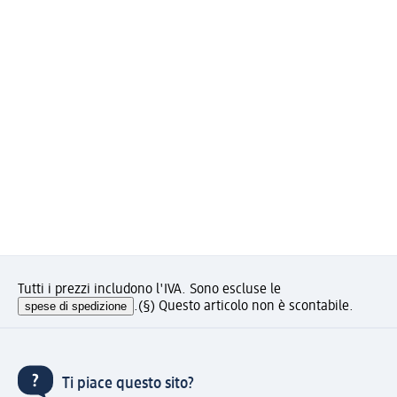
Tutti i prezzi includono l'IVA. Sono escluse le
spese di spedizione
.
(§) Questo articolo non è scontabile.
Ti piace questo sito?