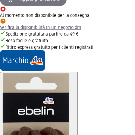
Al momento non disponibile per la consegna
Verifica la disponibilità in un negozio dm
Spedizione gratuita a partire da 49 €
Reso facile e gratuito
Ritiro express gratuito per i clienti registrati