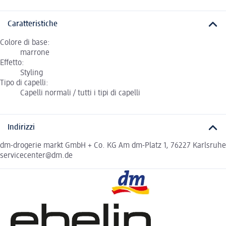
Caratteristiche
Colore di base:
marrone
Effetto:
Styling
Tipo di capelli:
Capelli normali / tutti i tipi di capelli
Indirizzi
dm-drogerie markt GmbH + Co. KG Am dm-Platz 1, 76227 Karlsruhe
servicecenter@dm.de