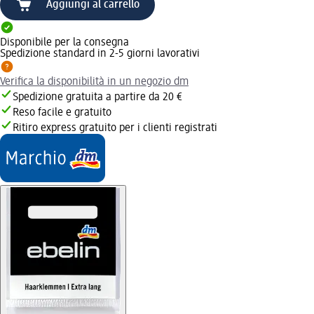
Aggiungi al carrello
Disponibile per la consegna
Spedizione standard in 2-5 giorni lavorativi
Verifica la disponibilità in un negozio dm
Spedizione gratuita a partire da 20 €
Reso facile e gratuito
Ritiro express gratuito per i clienti registrati