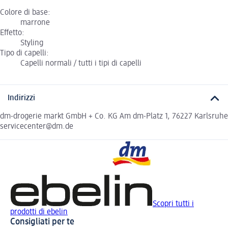
Colore di base:
marrone
Effetto:
Styling
Tipo di capelli:
Capelli normali / tutti i tipi di capelli
Indirizzi
dm-drogerie markt GmbH + Co. KG Am dm-Platz 1, 76227 Karlsruhe
servicecenter@dm.de
Scopri tutti i
prodotti di ebelin
Consigliati per te