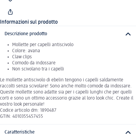
Informazioni sul prodotto
Descrizione prodotto
Mollette per capelli antiscivolo
Colore: avana
Claw clips
Comodo da indossare
Non scivolano tra i capelli
Le mollette antiscivolo di ebelin tengono i capelli saldamente
raccolti senza scivolare! Sono anche molto comode da indossare.
Queste mollette sono adatte sia per i capelli lunghi che per quelli
corti e sono un ottimo accessorio grazie al loro look chic. Create il
vostro look personale!
Codice articolo dm: 1890487
GTIN: 4010355457455
Caratteristiche