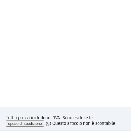
Tutti i prezzi includono l'IVA. Sono escluse le
spese di spedizione
.
(§) Questo articolo non è scontabile.