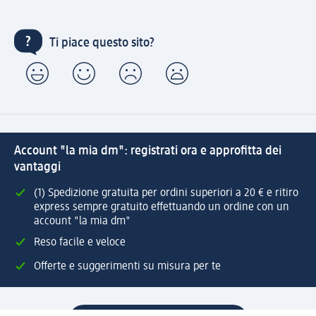
Ti piace questo sito?
Account "la mia dm": registrati ora e approfitta dei
vantaggi
(1) Spedizione gratuita per ordini superiori a 20 € e ritiro
express sempre gratuito effettuando un ordine con un
account "la mia dm"
Reso facile e veloce
Offerte e suggerimenti su misura per te