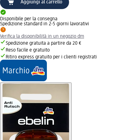
Aggiungi al carrello
Disponibile per la consegna
Spedizione standard in 2-5 giorni lavorativi
Verifica la disponibilità in un negozio dm
Spedizione gratuita a partire da 20 €
Reso facile e gratuito
Ritiro express gratuito per i clienti registrati