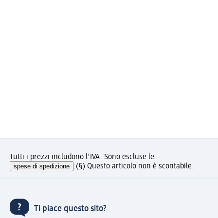
Tutti i prezzi includono l'IVA. Sono escluse le
spese di spedizione
.
(§) Questo articolo non è scontabile.
Ti piace questo sito?