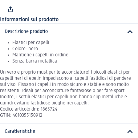
Informazioni sul prodotto
Descrizione prodotto
Elastici per capelli
Colore: nero
Mantiene i capelli in ordine
Senza barra metallica
Un vero e proprio must per le acconciature! I piccoli elastici per
capelli neri di ebelin impediscono ai capelli fastidiosi di pendere
sul viso. Fissano i capelli in modo sicuro e stabile e sono molto
resistenti. Ideali per acconciature fantasiose o per fare sport.
Inoltre, i sottili elastici per capelli non hanno clip metalliche e
quindi evitano fastidiose pieghe nei capelli.
Codice articolo dm: 1865724
GTIN: 4010355150912
Caratteristiche