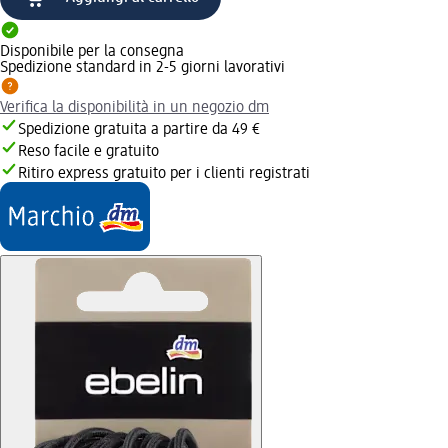
Disponibile per la consegna
Spedizione standard in 2-5 giorni lavorativi
Verifica la disponibilità in un negozio dm
Spedizione gratuita a partire da 49 €
Reso facile e gratuito
Ritiro express gratuito per i clienti registrati