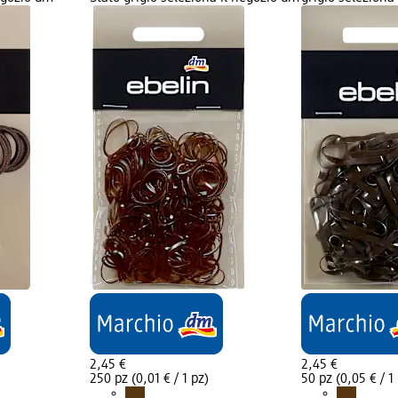
2,45 €
2,45 €
250 pz (0,01 € / 1 pz)
50 pz (0,05 € / 1