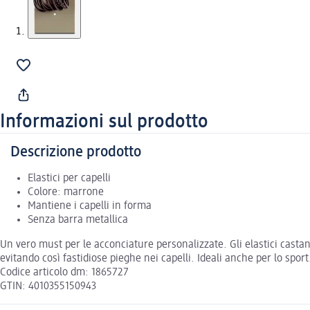
Informazioni sul prodotto
Descrizione prodotto
Elastici per capelli
Colore: marrone
Mantiene i capelli in forma
Senza barra metallica
Un vero must per le acconciature personalizzate. Gli elastici castan
evitando così fastidiose pieghe nei capelli. Ideali anche per lo sport
Codice articolo dm: 1865727
GTIN: 4010355150943