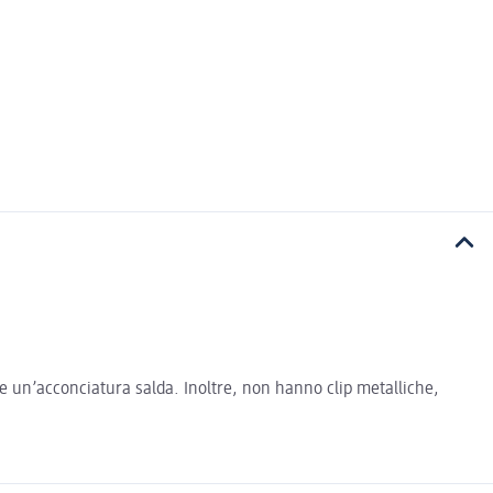
re un’acconciatura salda. Inoltre, non hanno clip metalliche,