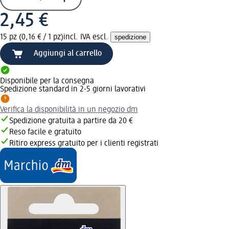
2,45 €
15 pz (0,16 € / 1 pz)
incl. IVA escl.
spedizione
Aggiungi al carrello
Disponibile per la consegna
Spedizione standard in 2-5 giorni lavorativi
Verifica la disponibilità in un negozio dm
Spedizione gratuita a partire da 20 €
Reso facile e gratuito
Ritiro express gratuito per i clienti registrati