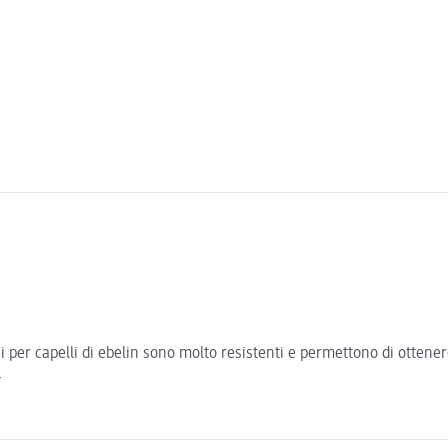
i per capelli di ebelin sono molto resistenti e permettono di ottene
.