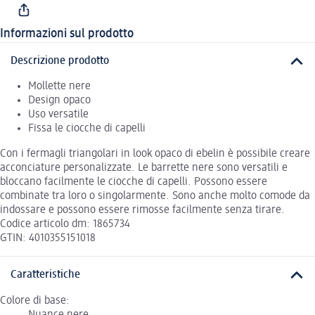
Informazioni sul prodotto
Descrizione prodotto
Mollette nere
Design opaco
Uso versatile
Fissa le ciocche di capelli
Con i fermagli triangolari in look opaco di ebelin è possibile creare
acconciature personalizzate. Le barrette nere sono versatili e
bloccano facilmente le ciocche di capelli. Possono essere
combinate tra loro o singolarmente. Sono anche molto comode da
indossare e possono essere rimosse facilmente senza tirare.
Codice articolo dm: 1865734
GTIN: 4010355151018
Caratteristiche
Colore di base:
Nuance nere