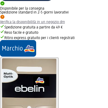
Disponibile per la consegna
Spedizione standard in 2-5 giorni lavorativi
Verifica la disponibilità in un negozio dm
Spedizione gratuita a partire da 49 €
Reso facile e gratuito
Ritiro express gratuito per i clienti registrati