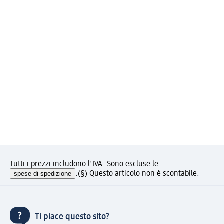
Tutti i prezzi includono l'IVA. Sono escluse le
spese di spedizione
.
(§) Questo articolo non è scontabile.
Ti piace questo sito?