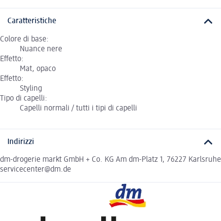
Caratteristiche
Colore di base:
Nuance nere
Effetto:
Mat, opaco
Effetto:
Styling
Tipo di capelli:
Capelli normali / tutti i tipi di capelli
Indirizzi
dm-drogerie markt GmbH + Co. KG Am dm-Platz 1, 76227 Karlsruhe
servicecenter@dm.de