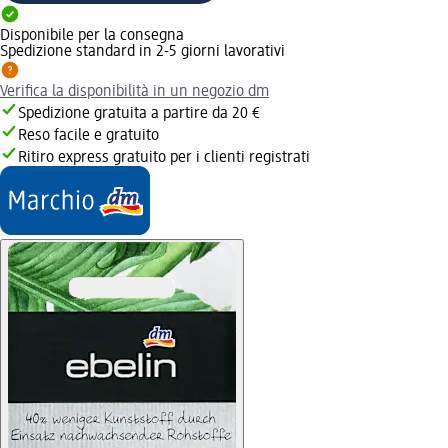
Disponibile per la consegna
Spedizione standard in 2-5 giorni lavorativi
Verifica la disponibilità in un negozio dm
Spedizione gratuita a partire da 20 €
Reso facile e gratuito
Ritiro express gratuito per i clienti registrati