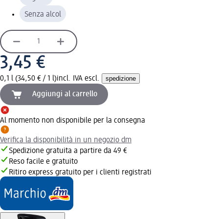
Senza alcol
3,45 €
0,1 l (34,50 € / 1 l)
incl. IVA escl.
spedizione
Aggiungi al carrello
Al momento non disponibile per la consegna
Verifica la disponibilità in un negozio dm
Spedizione gratuita a partire da 49 €
Reso facile e gratuito
Ritiro express gratuito per i clienti registrati