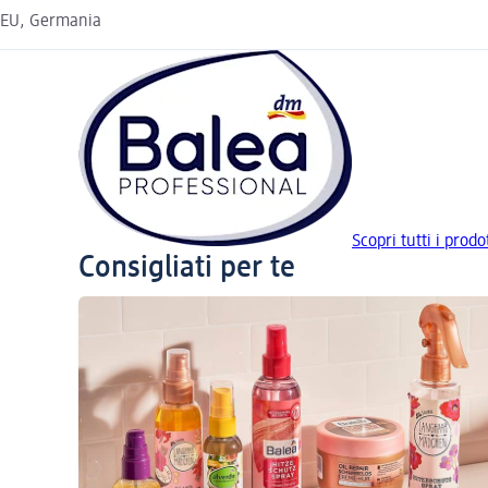
EU, Germania
Scopri tutti i pro
Consigliati per te