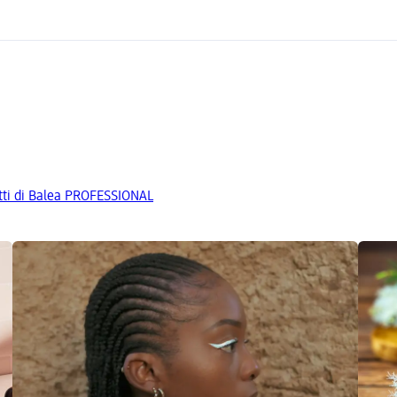
dotti di Balea PROFESSIONAL