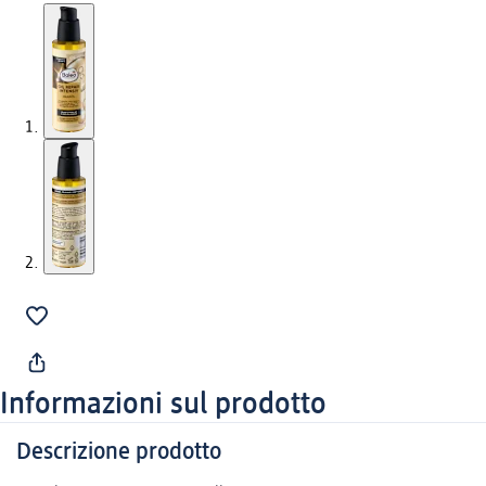
Informazioni sul prodotto
Descrizione prodotto