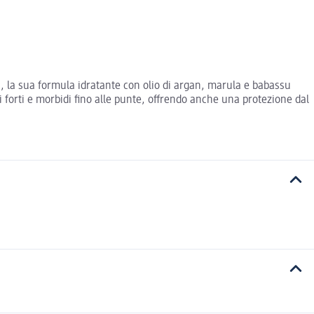
i, la sua formula idratante con olio di argan, marula e babassu
i forti e morbidi fino alle punte, offrendo anche una protezione dal