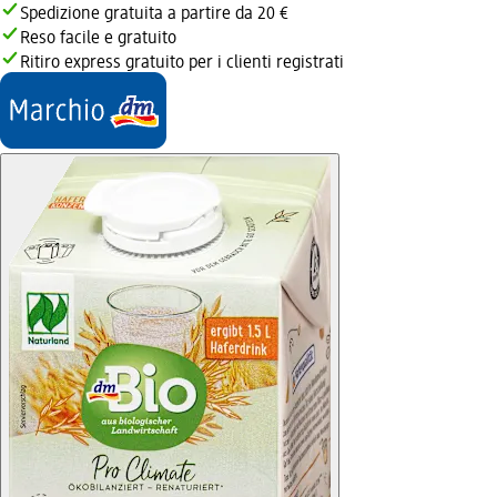
Spedizione gratuita a partire da 20 €
Reso facile e gratuito
Ritiro express gratuito per i clienti registrati