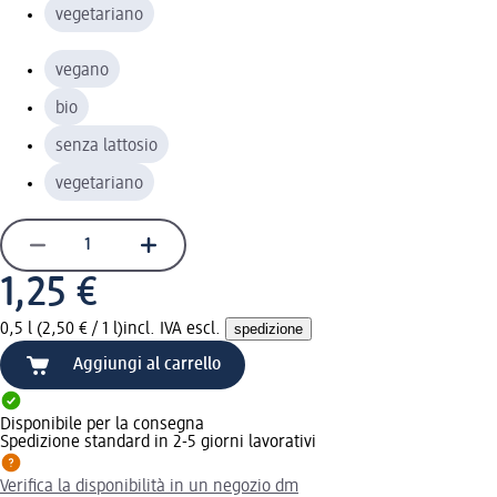
vegetariano
vegano
bio
senza lattosio
vegetariano
1,25 €
0,5 l (2,50 € / 1 l)
incl. IVA escl.
spedizione
Aggiungi al carrello
Disponibile per la consegna
Spedizione standard in 2-5 giorni lavorativi
Verifica la disponibilità in un negozio dm