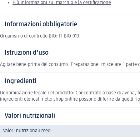
Più informazioni sul marchio e la certificazione
Informazioni obbligatorie
Organismo di controllo BIO: IT-BIO-013
Istruzioni d'uso
Agitare bene prima del consumo. Preparazione: miscelare 1 parte 
Ingredienti
Denominazione legale del prodotto: Concentrato a base di avena, fer
ingredienti elencati nello shop online possono differire da quelli ri
Valori nutrizionali
Valori nutrizionali medi