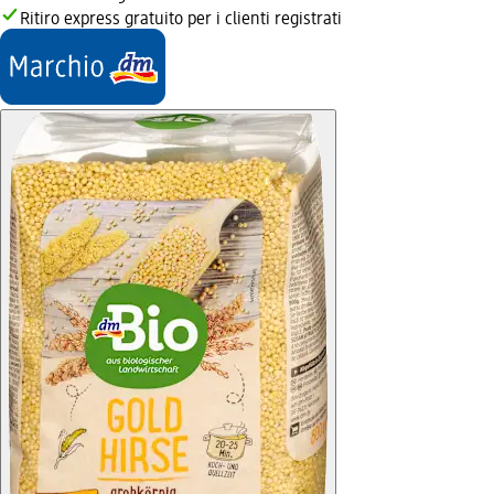
Ritiro express gratuito per i clienti registrati