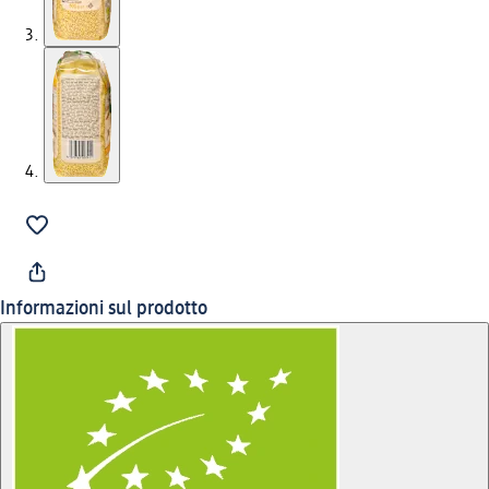
Informazioni sul prodotto