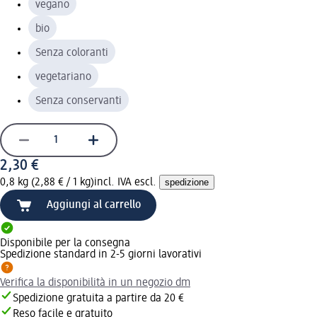
vegano
bio
Senza coloranti
vegetariano
Senza conservanti
2,30 €
0,8 kg (2,88 € / 1 kg)
incl. IVA escl.
spedizione
Aggiungi al carrello
Disponibile per la consegna
Spedizione standard in 2-5 giorni lavorativi
Verifica la disponibilità in un negozio dm
Spedizione gratuita a partire da 20 €
Reso facile e gratuito