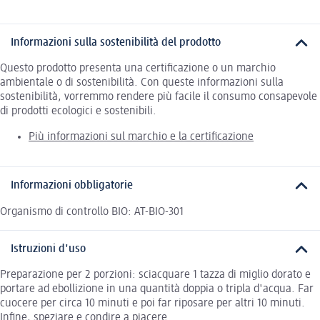
Informazioni sulla sostenibilità del prodotto
Questo prodotto presenta una certificazione o un marchio
ambientale o di sostenibilità. Con queste informazioni sulla
sostenibilità, vorremmo rendere più facile il consumo consapevole
di prodotti ecologici e sostenibili.
Più informazioni sul marchio e la certificazione
Informazioni obbligatorie
Organismo di controllo BIO: AT-BIO-301
Istruzioni d'uso
Preparazione per 2 porzioni: sciacquare 1 tazza di miglio dorato e
portare ad ebollizione in una quantità doppia o tripla d'acqua. Far
cuocere per circa 10 minuti e poi far riposare per altri 10 minuti.
Infine, speziare e condire a piacere.