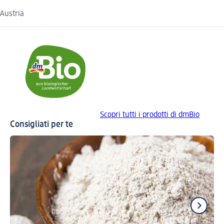
Austria
Scopri tutti i prodotti di dmBio
Consigliati per te