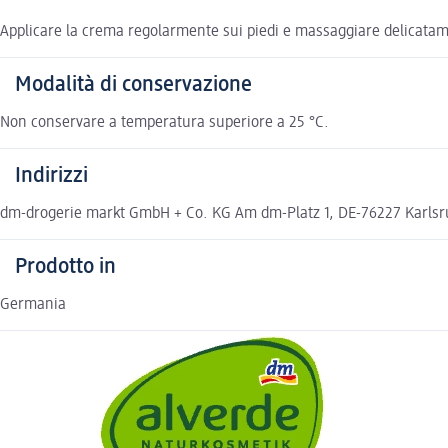
Applicare la crema regolarmente sui piedi e massaggiare delicata
Modalità di conservazione
Non conservare a temperatura superiore a 25 °C.
Indirizzi
dm-drogerie markt GmbH + Co. KG Am dm-Platz 1, DE-76227 Karls
Prodotto in
Germania