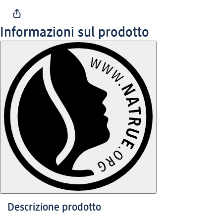
Informazioni sul prodotto
Descrizione prodotto