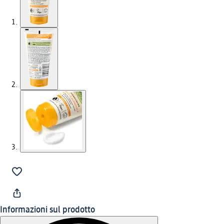
Informazioni sul prodotto