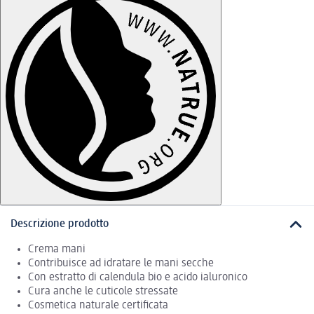
Descrizione prodotto
Crema mani
Contribuisce ad idratare le mani secche
Con estratto di calendula bio e acido ialuronico
Cura anche le cuticole stressate
Cosmetica naturale certificata