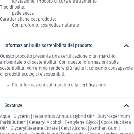
Idratazione, Prodotti di cura e trattamento
Tipo di pelle:
pelle secca
Caratteristiche del prodotto:
Con profumo, cosmetica naturale
Informazioni sulla sostenibilità del prodotto
Questo prodotto presenta una certificazione o un marchio
ambientale o di sostenibilità. Con queste informazioni sulla
sostenibilità, vorremmo rendere più facile il consumo consapevole
di prodotti ecologici e sostenibili.
Più informazioni sul marchio e la certificazione
Sostanze
Aqua | Glycerin | Helianthus Annuus Hybrid Oil* | Butyrospermum
ParkiiButter* | Cetearyl Alcohol | Pentylene Glycol | Cocos Nucifera
Oil* | GlycerylStearate Citrate | Cetyl Alcohol | Xanthan Gum |