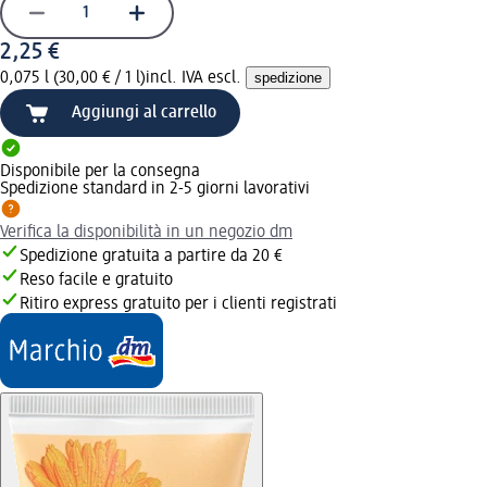
2,25 €
0,075 l (30,00 € / 1 l)
incl. IVA escl.
spedizione
Aggiungi al carrello
Disponibile per la consegna
Spedizione standard in 2-5 giorni lavorativi
Verifica la disponibilità in un negozio dm
Spedizione gratuita a partire da 20 €
Reso facile e gratuito
Ritiro express gratuito per i clienti registrati