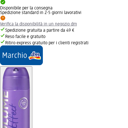
Disponibile per la consegna
Spedizione standard in 2-5 giorni lavorativi
Verifica la disponibilità in un negozio dm
Spedizione gratuita a partire da 49 €
Reso facile e gratuito
Ritiro express gratuito per i clienti registrati