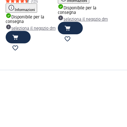
Informazioni
(123)
Disponibile per la
Informazioni
consegna
Disponibile per la
seleziona il negozio dm
consegna
seleziona il negozio dm