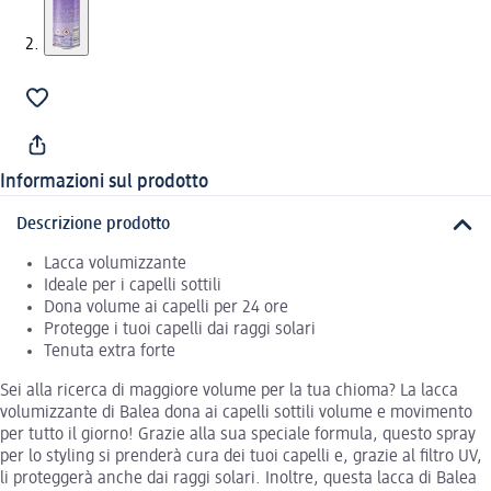
Informazioni sul prodotto
Descrizione prodotto
Lacca volumizzante
Ideale per i capelli sottili
Dona volume ai capelli per 24 ore
Protegge i tuoi capelli dai raggi solari
Tenuta extra forte
Sei alla ricerca di maggiore volume per la tua chioma? La lacca
volumizzante di Balea dona ai capelli sottili volume e movimento
per tutto il giorno! Grazie alla sua speciale formula, questo spray
per lo styling si prenderà cura dei tuoi capelli e, grazie al filtro UV,
li proteggerà anche dai raggi solari. Inoltre, questa lacca di Balea