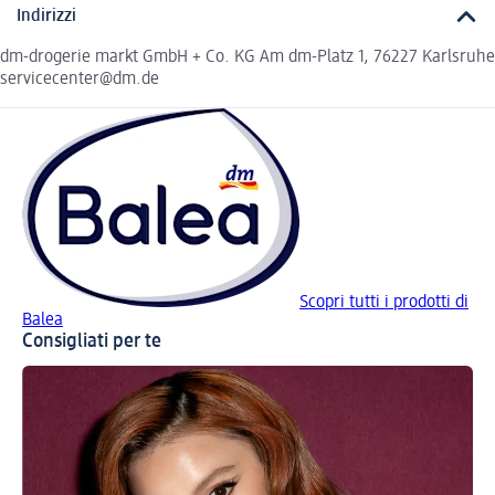
Indirizzi
dm-drogerie markt GmbH + Co. KG Am dm-Platz 1, 76227 Karlsruhe
servicecenter@dm.de
Scopri tutti i prodotti di
Balea
Consigliati per te