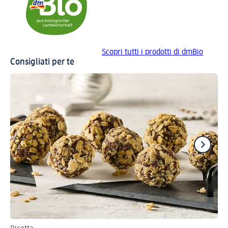
Scopri tutti i prodotti di dmBio
Consigliati per te