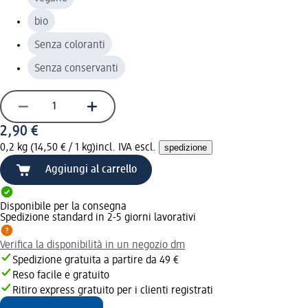
bio
Senza coloranti
Senza conservanti
2,90 €
0,2 kg (14,50 € / 1 kg)
incl. IVA escl.
spedizione
Aggiungi al carrello
Disponibile per la consegna
Spedizione standard in 2-5 giorni lavorativi
Verifica la disponibilità in un negozio dm
Spedizione gratuita a partire da 49 €
Reso facile e gratuito
Ritiro express gratuito per i clienti registrati