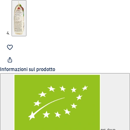
Informazioni sul prodotto