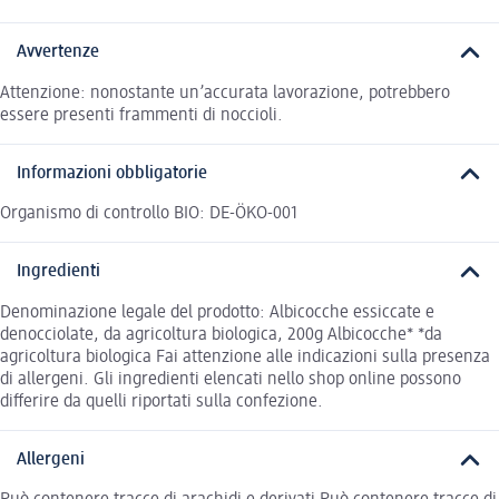
Avvertenze
Attenzione: nonostante un’accurata lavorazione, potrebbero
essere presenti frammenti di noccioli.
Informazioni obbligatorie
Organismo di controllo BIO: DE-ÖKO-001
Ingredienti
Denominazione legale del prodotto: Albicocche essiccate e
denocciolate, da agricoltura biologica, 200g Albicocche* *da
agricoltura biologica Fai attenzione alle indicazioni sulla presenza
di allergeni. Gli ingredienti elencati nello shop online possono
differire da quelli riportati sulla confezione.
Allergeni