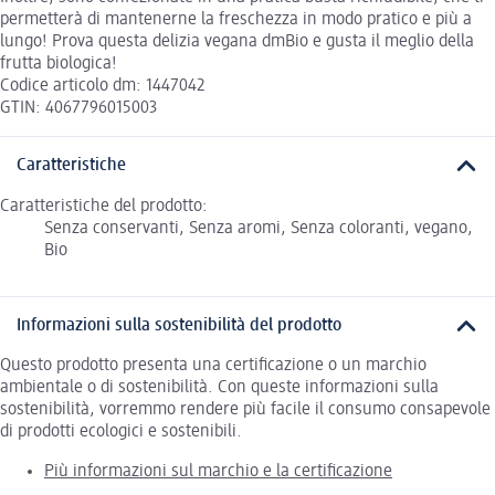
permetterà di mantenerne la freschezza in modo pratico e più a
lungo! Prova questa delizia vegana dmBio e gusta il meglio della
frutta biologica!
Codice articolo dm: 1447042
GTIN: 4067796015003
Caratteristiche
Caratteristiche del prodotto:
Senza conservanti, Senza aromi, Senza coloranti, vegano,
Bio
Informazioni sulla sostenibilità del prodotto
Questo prodotto presenta una certificazione o un marchio
ambientale o di sostenibilità. Con queste informazioni sulla
sostenibilità, vorremmo rendere più facile il consumo consapevole
di prodotti ecologici e sostenibili.
Più informazioni sul marchio e la certificazione