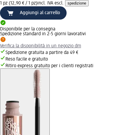
1 pz (12,90 € / 1 pz)
incl. IVA escl.
spedizione
Aggiungi al carrello
Disponibile per la consegna
Spedizione standard in 2-5 giorni lavorativi
Verifica la disponibilità in un negozio dm
Spedizione gratuita a partire da 49 €
Reso facile e gratuito
Ritiro express gratuito per i clienti registrati