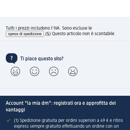
Tutti i prezzi includono l'IVA. Sono escluse le
spese di spedizione
.
(§) Questo articolo non è scontabile.
Ti piace questo sito?
Account "la mia dm": registrati ora e approfitta dei
vantaggi
(1) Spedizione gratuita per ordini superiori a 49 € e ritiro
express sempre gratuito effettuando un ordine con un