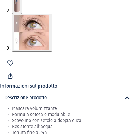
Informazioni sul prodotto
Descrizione prodotto
Mascara volumizzante
Formula setosa e modulabile
Scovolino con setole a doppia elica
Resistente all'acqua
Tenuta fino a 24h