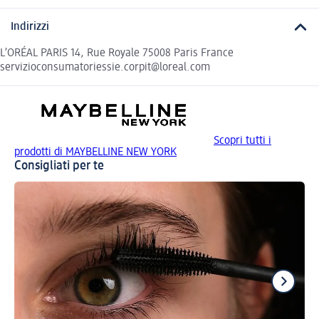
Indirizzi
L’ORÉAL PARIS 14, Rue Royale 75008 Paris France
servizioconsumatoriessie.corpit@loreal.com
Scopri tutti i
prodotti di MAYBELLINE NEW YORK
Consigliati per te