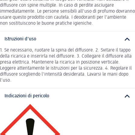
diffusore con spine multiple. In caso di perdite asciugare
immediatamente. Le persone sensibili all'uso di profumo dovranno
usare questo prodotto con cautela. I deodoranti per l'ambiente
non sostituiscono le buone pratiche igieniche.
Istruzioni d'uso
1. Se necessario, ruotare la spina del diffusore. 2. Svitare il tappo
della ricarica e inserirla nel diffusore. 3. Collegare il diffusore alla
presa elettrica. Mantenere la ricarica in posizione verticale.
Leggere attentamente le istruzioni per la sicurezza. 4. Regolare il
diffusore scegliendo l'intensità desiderata. Lavarsi le mani dopo
l'uso.
Indicazioni di pericolo