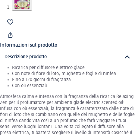
Informazioni sul prodotto
Descrizione prodotto
Ricarica per diffusore elettrico glade
Con note di fiore di loto, mughetto e foglie di ninfea
Fino a 120 giorni di fragranza
Con oli essenziali
Atmosfera calma e intensa con la fragranza della ricarica Relaxing
Zen per il profumatore per ambienti glade electric scented oil!
Infusa con oli essenziali, la fragranza è caratterizzata dalle note di
fiori di loto che si combinano con quelle del mughetto e delle foglie
di ninfea dando vita così a un profumo che farà viaggiare i tuoi
sensi verso luoghi lontani. Una volta collegato il diffusore alla
presa elettrica, ti basterà scegliere il livello di intensità cosicchè il