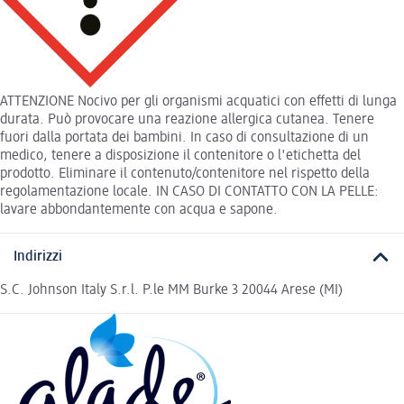
ATTENZIONE Nocivo per gli organismi acquatici con effetti di lunga
durata. Può provocare una reazione allergica cutanea. Tenere
fuori dalla portata dei bambini. In caso di consultazione di un
medico, tenere a disposizione il contenitore o l'etichetta del
prodotto. Eliminare il contenuto/contenitore nel rispetto della
regolamentazione locale. IN CASO DI CONTATTO CON LA PELLE:
lavare abbondantemente con acqua e sapone.
Indirizzi
S.C. Johnson Italy S.r.l. P.le MM Burke 3 20044 Arese (MI)