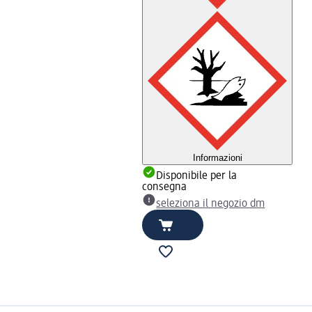
Informazioni
Disponibile per la
consegna
seleziona il negozio dm