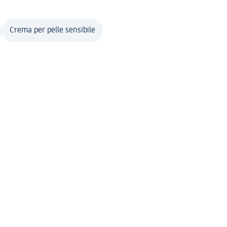
Crema per pelle sensibile