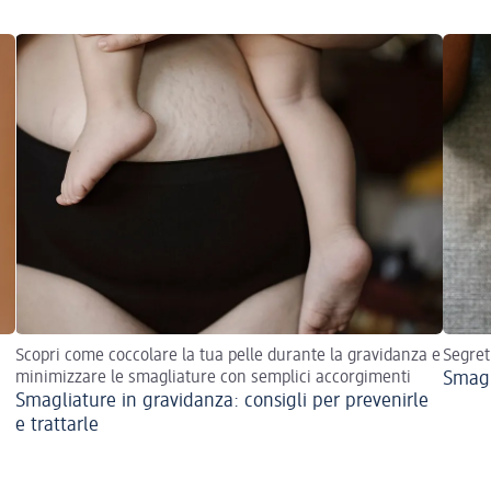
Scopri come coccolare la tua pelle durante la gravidanza e
Segret
minimizzare le smagliature con semplici accorgimenti
Smagl
Smagliature in gravidanza: consigli per prevenirle
e trattarle