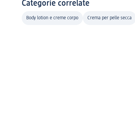
Categorie correlate
Body lotion e creme corpo
Crema per pelle secca