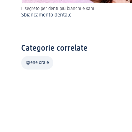
Il segreto per denti più bianchi e sani
Sbiancamento dentale
Categorie correlate
Igiene orale