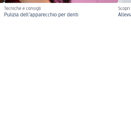
Tecniche e consigli
Scopri
Pulizia dell’apparecchio per denti
Allevi