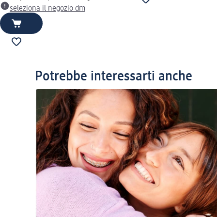
seleziona il negozio dm
Potrebbe interessarti anche