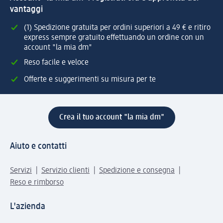
vantaggi
(1) Spedizione gratuita per ordini superiori a 49 € e ritiro
express sempre gratuito effettuando un ordine con un
account "la mia dm"
Reso facile e veloce
Offerte e suggerimenti su misura per te
Crea il tuo account "la mia dm"
Aiuto e contatti
Servizi
Servizio clienti
Spedizione e consegna
Reso e rimborso
L'azienda