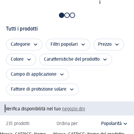
i
Tutti i prodotti
Categorie
Filtri popolari
Prezzo
Colore
Caratteristiche del prodotto
Campo di applicazione
Fattore di protezione solare
Verifica disponibilità nel tuo
negozio dm
235 prodotti
Ordina per: