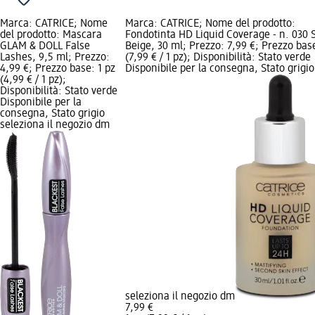
Marca: CATRICE; Nome
Marca: CATRICE; Nome del prodotto:
del prodotto: Mascara
Fondotinta HD Liquid Coverage - n. 030 
GLAM & DOLL False
Beige, 30 ml; Prezzo: 7,99 €; Prezzo base
Lashes, 9,5 ml; Prezzo:
(7,99 € / 1 pz); Disponibilità: Stato verde
4,99 €; Prezzo base: 1 pz
Disponibile per la consegna, Stato grigio
(4,99 € / 1 pz);
Disponibilità: Stato verde
Disponibile per la
consegna, Stato grigio
seleziona il negozio dm
seleziona il negozio dm
7,99 €