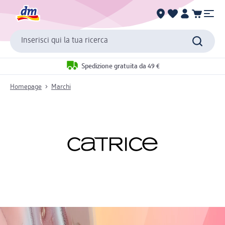
Inserisci qui la tua ricerca
Spedizione gratuita da 49 €
Homepage
Marchi