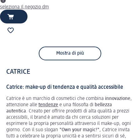
seleziona il negozio dm
Mostra di più
CATRICE
Catrice: make-up di tendenza e qualità accessibile
Catrice è un marchio di cosmetici che combina
innovazione
,
attenzione alle
tendenze
e una filosofia di
bellezza
autentica
. Creato per offrire prodotti di alta qualità a prezzi
accessibili, il brand è amato da chi cerca soluzioni per
esprimere la propria personalità attraverso il make-up, ogni
giorno. Con il suo slogan
"Own your magic!"
, Catrice invita
tutti a celebrare la propria unicità e a sentirsi sicuri di sé,