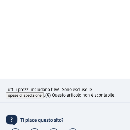
Tutti i prezzi includono l'IVA. Sono escluse le
spese di spedizione
.
(§) Questo articolo non è scontabile.
Ti piace questo sito?