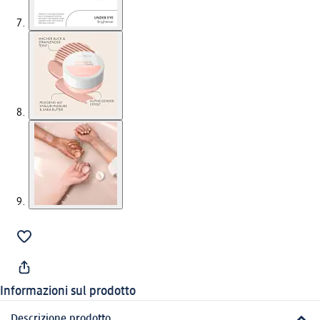
Informazioni sul prodotto
Descrizione prodotto