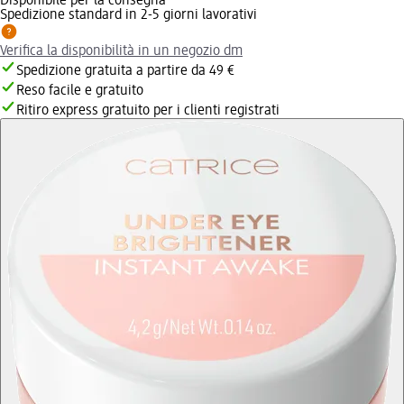
Disponibile per la consegna
Spedizione standard in 2-5 giorni lavorativi
Verifica la disponibilità in un negozio dm
Spedizione gratuita a partire da 49 €
Reso facile e gratuito
Ritiro express gratuito per i clienti registrati