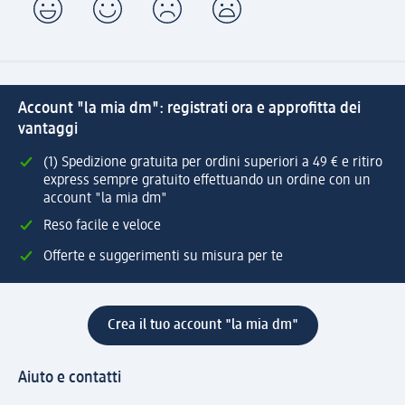
Account "la mia dm": registrati ora e approfitta dei
vantaggi
(1) Spedizione gratuita per ordini superiori a 49 € e ritiro
express sempre gratuito effettuando un ordine con un
account "la mia dm"
Reso facile e veloce
Offerte e suggerimenti su misura per te
Crea il tuo account "la mia dm"
Aiuto e contatti