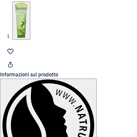
Informazioni sul prodotto