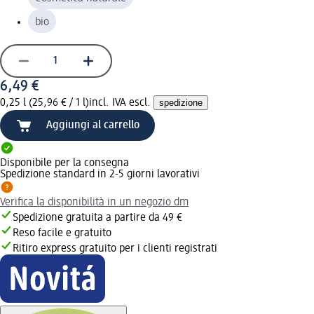
bio
6,49 €
0,25 l (25,96 € / 1 l)
incl. IVA escl.
spedizione
Aggiungi al carrello
Disponibile per la consegna
Spedizione standard in 2-5 giorni lavorativi
Verifica la disponibilità in un negozio dm
Spedizione gratuita a partire da 49 €
Reso facile e gratuito
Ritiro express gratuito per i clienti registrati