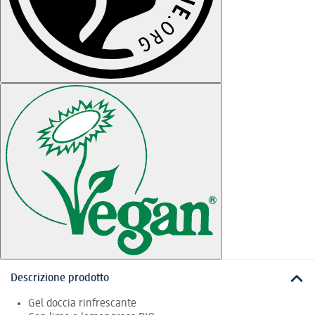
Descrizione prodotto
Gel doccia rinfrescante